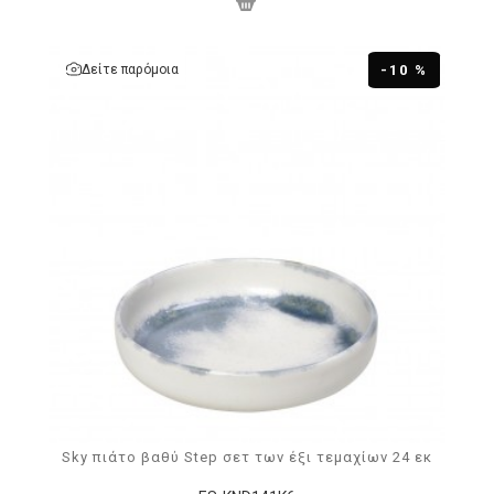
Δείτε παρόμοια
-10 %
Sky πιάτο βαθύ Step σετ των έξι τεμαχίων 24 εκ