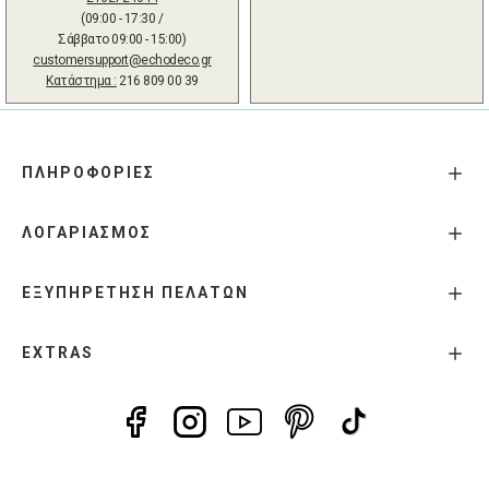
(09:00 - 17:30 /
Σάββατο 09:00 - 15:00)
customersupport@echodeco.gr
Κατάστημα :
216 809 00 39
ΠΛΗΡΟΦΟΡΙΕΣ
ΛΟΓΑΡΙΑΣΜΟΣ
ΕΞΥΠΗΡΕΤΗΣΗ ΠΕΛΑΤΩΝ
EXTRAS