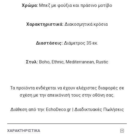
Χρώμα:
Μπεζ με φούξια και πράσινο μοτίβο
Χαρακτηριστικά:
Διακοσμητικά κρόσια
Διαστάσεις:
Διάμετρος 35 εκ.
Στυλ:
Boho, Ethnic, Mediterranean, Rustic
Τα προϊόντα ενδέχεται να έχουν ελάχιστες διαφορές σε
σχέση με την απεικόνισή τους στην οθόνη σας.
Διάθεση από την: EchoDeco.gr | Διαδικτυακές Πωλήσεις
ΧΑΡΑΚΤΗΡΙΣΤΙΚΑ