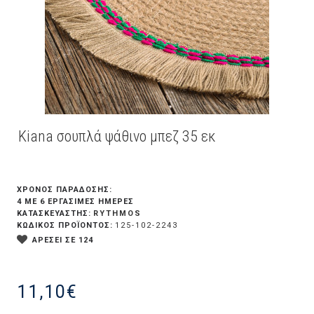
Kiana σουπλά ψάθινο μπεζ 35 εκ
ΧΡΟΝΟΣ ΠΑΡΑΔΟΣΗΣ:
4 ΜΕ 6 ΕΡΓΆΣΙΜΕΣ ΗΜΈΡΕΣ
RYTHMOS
ΚΑΤΑΣΚΕΥΑΣΤΗΣ:
ΚΩΔΙΚΟΣ ΠΡΟΪΟΝΤΟΣ:
125-102-2243
ΑΡΕΣΕΙ ΣΕ 124
11,10€