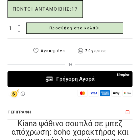
ΠΟΝΤΟΙ ΑΝΤΑΜΟΙΒΗΣ:
17
Προσθήκη στο καλάθι
Αγαπημένα
Σύγκριση
ΠΕΡΙΓΡΑΦΗ
Kiana ψάθινο σουπλά σε μπεζ
απόχρωση: boho χαρακτήρας και