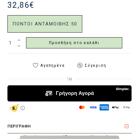
32,86€
ΠΟΝΤΟΙ ΑΝΤΑΜΟΙΒΗΣ:
50
Προσθήκη στο καλάθι
Αγαπημένα
Σύγκριση
ΠΕΡΙΓΡΑΦΗ
Amadeus μπουρνούζι με κουκούλα medium.