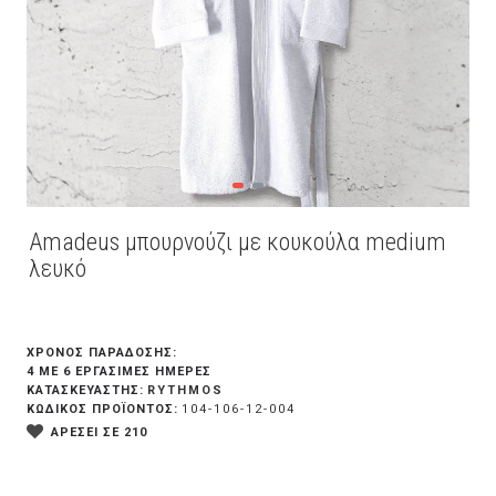
Amadeus μπουρνούζι με κουκούλα medium
λευκό
ΧΡΟΝΟΣ ΠΑΡΑΔΟΣΗΣ:
4 ΜΕ 6 ΕΡΓΆΣΙΜΕΣ ΗΜΈΡΕΣ
RYTHMOS
ΚΑΤΑΣΚΕΥΑΣΤΗΣ:
ΚΩΔΙΚΟΣ ΠΡΟΪΟΝΤΟΣ:
104-106-12-004
ΑΡΕΣΕΙ ΣΕ 210