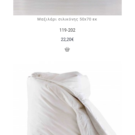
Μαξιλάρι σιλικόνης 50x70 εκ
119-202
22,20€