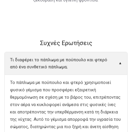
Συχνές Ερωτήσεις
Τι διαφέρει το πάπλωμα με πούπουλο και φτερό
▼
από ένα συνθετικό πάπλωμα;
Το πάπλωμα με πούπουλο και φτερό χρησιμοποιεί
φυσικό γέμισμα που προσφέρει εξαιρετική
θερμομόνωση σε σχέση με το βάρος του, επιτρέποντας
στον αέρα να κυκλοφορεί ανάμεσα στις φυσικές ίνες
και αποτρέποντας την υπερθέρμανση κατά τη διάρκεια
της νύχτας. Αυτό το γέμισμα απορροφά την υγρασία του
σώματος, διατηρώντας μια πιο ξηρή και άνετη αίσθηση