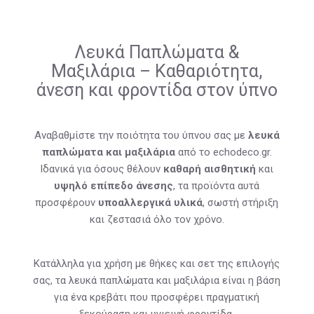
Λευκά Παπλώματα &
Μαξιλάρια – Καθαριότητα,
άνεση και φροντίδα στον ύπνο
Αναβαθμίστε την ποιότητα του ύπνου σας με
λευκά
παπλώματα και μαξιλάρια
από το echodeco.gr.
Ιδανικά για όσους θέλουν
καθαρή αισθητική
και
υψηλό επίπεδο άνεσης
, τα προϊόντα αυτά
προσφέρουν
υποαλλεργικά υλικά
, σωστή στήριξη
και ζεστασιά όλο τον χρόνο.
Κατάλληλα για χρήση με θήκες και σετ της επιλογής
σας, τα λευκά παπλώματα και μαξιλάρια είναι η βάση
για ένα κρεβάτι που προσφέρει πραγματική
ξεκούραση και υγιεινή φροντίδα.