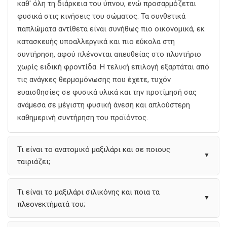
καθ' όλη τη διάρκεια του ύπνου, ενώ προσαρμόζεται
φυσικά στις κινήσεις του σώματος. Τα συνθετικά
παπλώματα αντίθετα είναι συνήθως πιο οικονομικά, εκ
κατασκευής υποαλλεργικά και πιο εύκολα στη
συντήρηση, αφού πλένονται απευθείας στο πλυντήριο
χωρίς ειδική φροντίδα. Η τελική επιλογή εξαρτάται από
τις ανάγκες θερμομόνωσης που έχετε, τυχόν
ευαισθησίες σε φυσικά υλικά και την προτίμησή σας
ανάμεσα σε μέγιστη φυσική άνεση και απλούστερη
καθημερινή συντήρηση του προϊόντος.
Τι είναι το ανατομικό μαξιλάρι και σε ποιους
▼
ταιριάζει;
Τι είναι το μαξιλάρι σιλικόνης και ποια τα
▼
πλεονεκτήματά του;