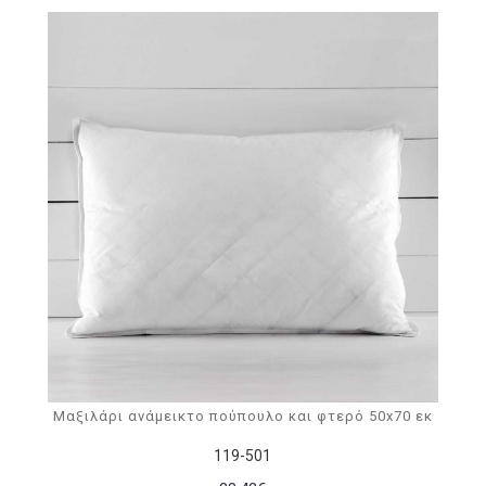
Μαξιλάρι ανάμεικτο πούπουλο και φτερό 50x70 εκ
119-501