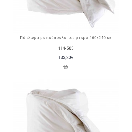
Πάπλωμα με πούπουλο και φτερό 160x240 εκ
114-505
133,20€