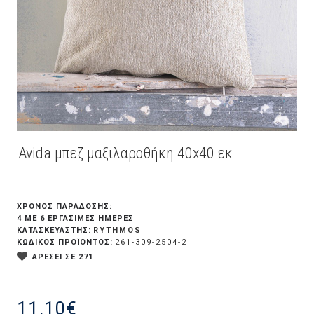
Avida μπεζ μαξιλαροθήκη 40x40 εκ
ΧΡΟΝΟΣ ΠΑΡΑΔΟΣΗΣ:
4 ΜΕ 6 ΕΡΓΆΣΙΜΕΣ ΗΜΈΡΕΣ
RYTHMOS
ΚΑΤΑΣΚΕΥΑΣΤΗΣ:
ΚΩΔΙΚΟΣ ΠΡΟΪΟΝΤΟΣ:
261-309-2504-2
ΑΡΕΣΕΙ ΣΕ 271
11,10€