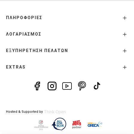
ΠΛΗΡΟΦΟΡΙΕΣ
ΛΟΓΑΡΙΑΣΜΟΣ
ΕΞΥΠΗΡΕΤΗΣΗ ΠΕΛΑΤΩΝ
EXTRAS
Think Open
Hosted & Supported by