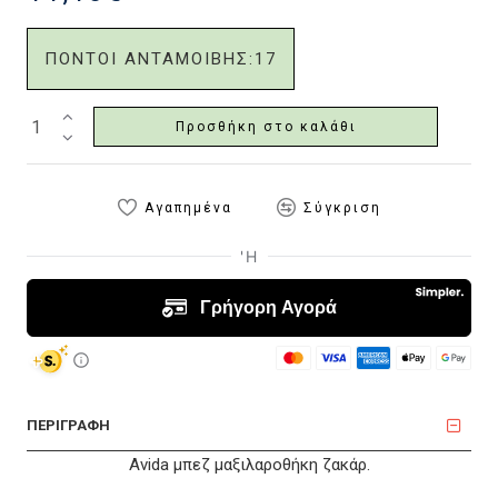
ΠΟΝΤΟΙ ΑΝΤΑΜΟΙΒΗΣ:
17
Προσθήκη στο καλάθι
Αγαπημένα
Σύγκριση
ΠΕΡΙΓΡΑΦΗ
Avida μπεζ μαξιλαροθήκη ζακάρ.