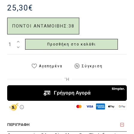
25,30€
ΠΟΝΤΟΙ ΑΝΤΑΜΟΙΒΗΣ:
38
Προσθήκη στο καλάθι
Αγαπημένα
Σύγκριση
ΠΕΡΙΓΡΑΦΗ