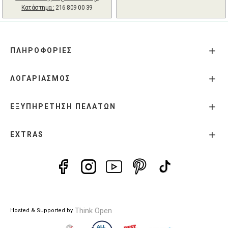
Κατάστημα :
216 809 00 39
ΠΛΗΡΟΦΟΡΙΕΣ
ΛΟΓΑΡΙΑΣΜΟΣ
ΕΞΥΠΗΡΕΤΗΣΗ ΠΕΛΑΤΩΝ
EXTRAS
Think Open
Hosted & Supported by