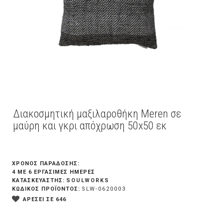
Διακοσμητική μαξιλαροθήκη Meren σε
μαύρη και γκρι απόχρωση 50x50 εκ
ΧΡΟΝΟΣ ΠΑΡΑΔΟΣΗΣ:
4 ΜΕ 6 ΕΡΓΆΣΙΜΕΣ ΗΜΈΡΕΣ
SOULWORKS
ΚΑΤΑΣΚΕΥΑΣΤΗΣ:
ΚΩΔΙΚΟΣ ΠΡΟΪΟΝΤΟΣ:
SLW-0620003
ΑΡΕΣΕΙ ΣΕ 646