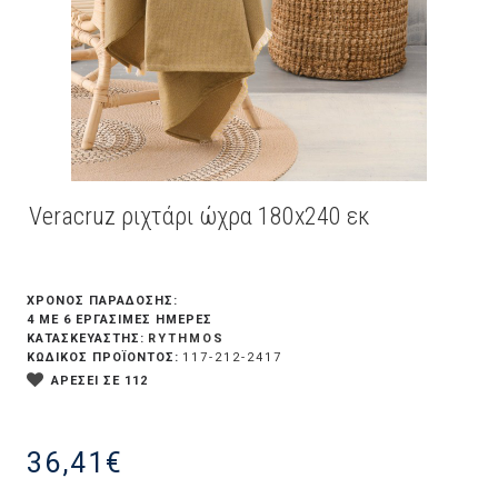
Veracruz ριχτάρι ώχρα 180x240 εκ
ΧΡΟΝΟΣ ΠΑΡΑΔΟΣΗΣ:
4 ΜΕ 6 ΕΡΓΆΣΙΜΕΣ ΗΜΈΡΕΣ
RYTHMOS
ΚΑΤΑΣΚΕΥΑΣΤΗΣ:
ΚΩΔΙΚΟΣ ΠΡΟΪΟΝΤΟΣ:
117-212-2417
ΑΡΕΣΕΙ ΣΕ 112
36,41€