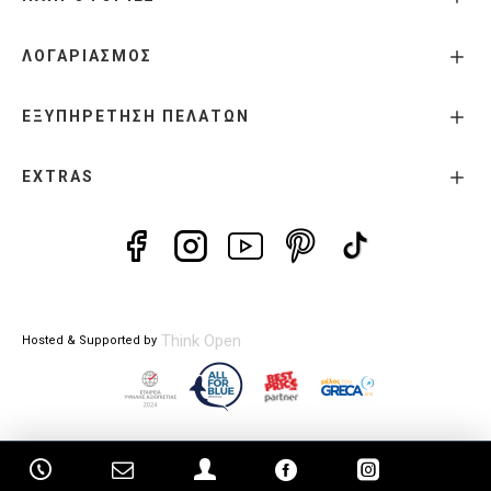
ΛΟΓΑΡΙΑΣΜΟΣ
ΕΞΥΠΗΡΕΤΗΣΗ ΠΕΛΑΤΩΝ
EXTRAS
Think Open
Hosted & Supported by