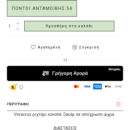
ΠΟΝΤΟΙ ΑΝΤΑΜΟΙΒΗΣ:
54
Προσθήκη στο καλάθι
Αγαπημένα
Σύγκριση
ΠΕΡΙΓΡΑΦΗ
Veracruz ριχτάρι καναπέ ζακάρ σε απόχρωση ώχρα.
ΔΙΑΣΤΑΣΕΙΣ