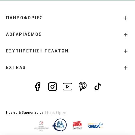
ΠΛΗΡΟΦΟΡΙΕΣ
ΛΟΓΑΡΙΑΣΜΟΣ
ΕΞΥΠΗΡΕΤΗΣΗ ΠΕΛΑΤΩΝ
EXTRAS
Think Open
Hosted & Supported by