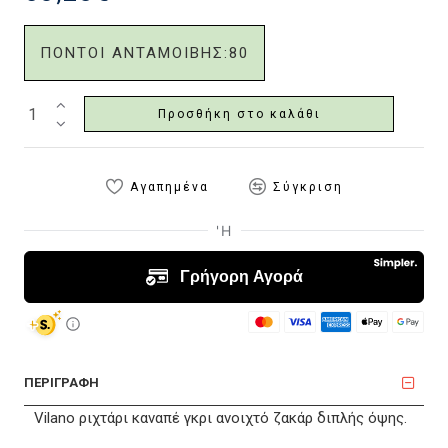
ΠΟΝΤΟΙ ΑΝΤΑΜΟΙΒΗΣ:
80
Προσθήκη στο καλάθι
Αγαπημένα
Σύγκριση
ΠΕΡΙΓΡΑΦΗ
Vilano ριχτάρι καναπέ γκρι ανοιχτό ζακάρ διπλής όψης.