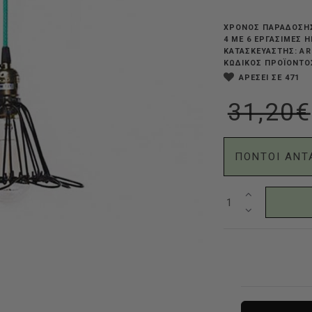
ΧΡΟΝΟΣ ΠΑΡΑΔΟΣΗ
4 ΜΕ 6 ΕΡΓΆΣΙΜΕΣ 
AR
ΚΑΤΑΣΚΕΥΑΣΤΗΣ:
ΚΩΔΙΚΟΣ ΠΡΟΪΟΝΤΟ
ΑΡΕΣΕΙ ΣΕ 471
31,20€
ΠΟΝΤΟΙ ΑΝΤ