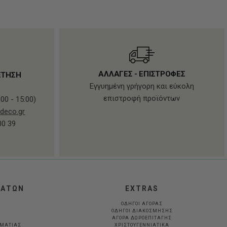
ΑΛΛΑΓΕΣ - ΕΠΙΣΤΡΟΦΕΣ
ΕΤΗΣΗ
Εγγυημένη γρήγορη και εύκολη
επιστροφή προϊόντων
00 - 15:00)
deco.gr
00 39
ΛΑΤΩΝ
EXTRAS
ΟΔΗΓΟΙ ΑΓΟΡΑΣ
ΟΔΗΓΟΙ ΔΙΑΚΟΣΜΗΣΗΣ
ΑΓΟΡΑ ΔΩΡΟΕΠΙΤΑΓΗΣ
ΛΜΑΤΊΑΣ
ΧΡΙΣΤΟΥΓΕΝΝΙΑΤΙΚΑ