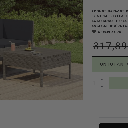
ΧΡΟΝΟΣ ΠΑΡΑΔΟΣΗ
12 ΜΕ 14 ΕΡΓΆΣΙΜΕ
EC
ΚΑΤΑΣΚΕΥΑΣΤΗΣ:
ΚΩΔΙΚΟΣ ΠΡΟΪΟΝΤΟ
ΑΡΕΣΕΙ ΣΕ 76
317,89
ΠΟΝΤΟΙ ΑΝΤ