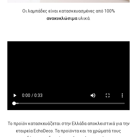
Οι λαμπάδες είναι κατασκευασμένες από 100%
ανακυκλώσιμα
υλικά.
Το προϊόν κατασκευάζεται στην Ελλάδα αποκλειστικά για την
εταιρεία EchoDeco. Τα προϊόντα και τα χρώματά τους