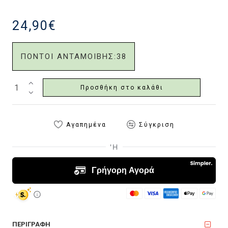
24,90€
ΠΟΝΤΟΙ ΑΝΤΑΜΟΙΒΗΣ:
38
Προσθήκη στο καλάθι
Αγαπημένα
Σύγκριση
ΠΕΡΙΓΡΑΦΗ