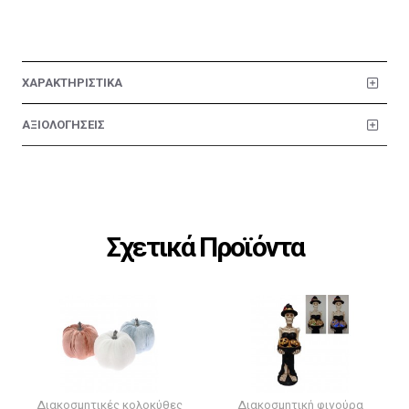
ΧΑΡΑΚΤΗΡΙΣΤΙΚΑ
ΑΞΙΟΛΟΓΗΣΕΙΣ
Σχετικά Προϊόντα
Διακοσμητικές κολοκύθες
Διακοσμητική φιγούρα