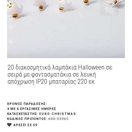
20 διακοσμητικά λαμπάκια Halloween σε
σειρά με φαντασματάκια σε λευκή
απόχρωση IP20 μπαταρίας 220 εκ
ΧΡΟΝΟΣ ΠΑΡΑΔΟΣΗΣ:
4 ΜΕ 6 ΕΡΓΆΣΙΜΕΣ ΗΜΈΡΕΣ
EURO CHRISTMAS
ΚΑΤΑΣΚΕΥΑΣΤΗΣ:
ΚΩΔΙΚΟΣ ΠΡΟΪΟΝΤΟΣ:
600-03365
ΑΡΕΣΕΙ ΣΕ 59