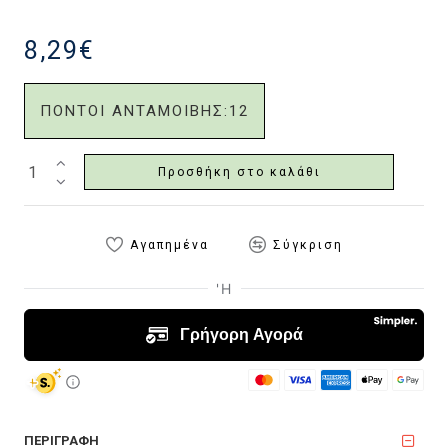
8,29€
ΠΟΝΤΟΙ ΑΝΤΑΜΟΙΒΗΣ:
12
Προσθήκη στο καλάθι
Αγαπημένα
Σύγκριση
ΠΕΡΙΓΡΑΦΗ