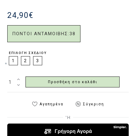
24,90€
ΠΟΝΤΟΙ ΑΝΤΑΜΟΙΒΗΣ:
38
ΕΠΙΛΟΓΉ ΣΧΕΔΊΟΥ
1
2
3
Προσθήκη στο καλάθι
Αγαπημένα
Σύγκριση