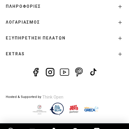
ΠΛΗΡΟΦΟΡΙΕΣ
ΛΟΓΑΡΙΑΣΜΟΣ
ΕΞΥΠΗΡΕΤΗΣΗ ΠΕΛΑΤΩΝ
EXTRAS
Think Open
Hosted & Supported by