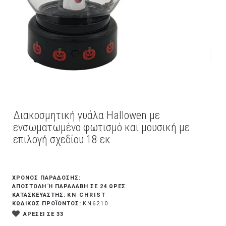
Διακοσμητική γυάλα Hallowen με
ενσωματωμένο φωτισμό και μουσική με
επιλογή σχεδίου 18 εκ
ΧΡΟΝΟΣ ΠΑΡΑΔΟΣΗΣ:
ΑΠΟΣΤΟΛΉ Ή ΠΑΡΑΛΑΒΉ ΣΕ 24 ΏΡΕΣ
KN CHRIST
ΚΑΤΑΣΚΕΥΑΣΤΗΣ:
ΚΩΔΙΚΟΣ ΠΡΟΪΟΝΤΟΣ:
KN6210
ΑΡΕΣΕΙ ΣΕ 33