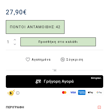
27,90€
ΠΟΝΤΟΙ ΑΝΤΑΜΟΙΒΗΣ:
42
Προσθήκη στο καλάθι
Αγαπημένα
Σύγκριση
ΠΕΡΙΓΡΑΦΗ