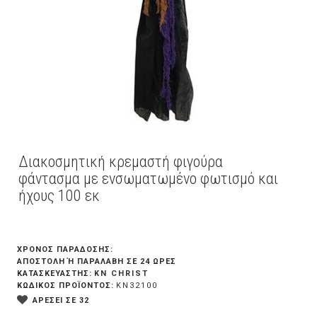
Διακοσμητική κρεμαστή φιγούρα
φάντασμα με ενσωματωμένο φωτισμό και
ήχους 100 εκ
ΧΡΟΝΟΣ ΠΑΡΑΔΟΣΗΣ:
ΑΠΟΣΤΟΛΉ Ή ΠΑΡΑΛΑΒΉ ΣΕ 24 ΏΡΕΣ
KN CHRIST
ΚΑΤΑΣΚΕΥΑΣΤΗΣ:
ΚΩΔΙΚΟΣ ΠΡΟΪΟΝΤΟΣ:
KN32100
ΑΡΕΣΕΙ ΣΕ 32