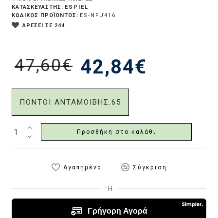
ESPIEL
ΚΑΤΑΣΚΕΥΑΣΤΗΣ:
ΚΩΔΙΚΟΣ ΠΡΟΪΟΝΤΟΣ:
ES-NFU416
ΑΡΕΣΕΙ ΣΕ 244
47,60€
42,84€
ΠΟΝΤΟΙ ΑΝΤΑΜΟΙΒΗΣ:
65
Προσθήκη στο καλάθι
Αγαπημένα
Σύγκριση