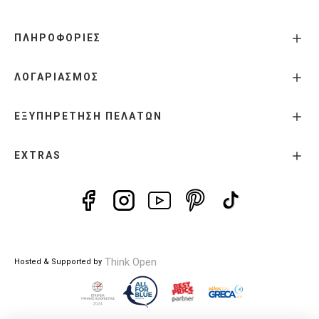
ΠΛΗΡΟΦΟΡΙΕΣ
ΛΟΓΑΡΙΑΣΜΟΣ
ΕΞΥΠΗΡΕΤΗΣΗ ΠΕΛΑΤΩΝ
EXTRAS
Think Open
Hosted & Supported by