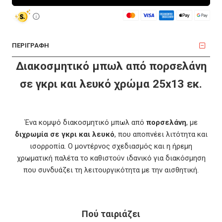
ΠΕΡΙΓΡΑΦΗ
Διακοσμητικό μπωλ από πορσελάνη
σε γκρι και λευκό χρώμα 25x13 εκ.
Ένα κομψό διακοσμητικό μπωλ από
πορσελάνη
, με
διχρωμία σε γκρι και λευκό
, που αποπνέει λιτότητα και
ισορροπία. Ο μοντέρνος σχεδιασμός και η ήρεμη
χρωματική παλέτα το καθιστούν ιδανικό για διακόσμηση
που συνδυάζει τη λειτουργικότητα με την αισθητική.
Πού ταιριάζει