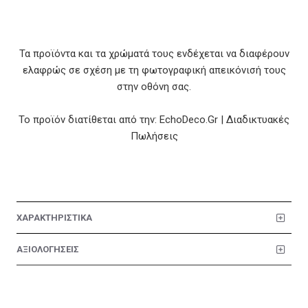
Τα προϊόντα και τα χρώματά τους ενδέχεται να διαφέρουν
ελαφρώς σε σχέση με τη φωτογραφική απεικόνισή τους
στην οθόνη σας.
Το προϊόν διατίθεται από την: EchoDeco.Gr | Διαδικτυακές
Πωλήσεις
ΧΑΡΑΚΤΗΡΙΣΤΙΚΑ
ΑΞΙΟΛΟΓΗΣΕΙΣ