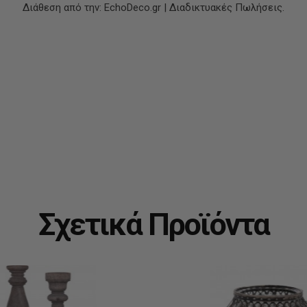
Διάθεση από την: EchoDeco.gr | Διαδικτυακές Πωλήσεις.
Σχετικά Προϊόντα