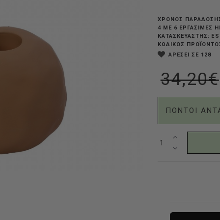
ΧΡΟΝΟΣ ΠΑΡΑΔΟΣΗ
4 ΜΕ 6 ΕΡΓΆΣΙΜΕΣ 
ES
ΚΑΤΑΣΚΕΥΑΣΤΗΣ:
ΚΩΔΙΚΟΣ ΠΡΟΪΟΝΤΟ
ΑΡΕΣΕΙ ΣΕ 128
34,20€
ΠΟΝΤΟΙ ΑΝΤ