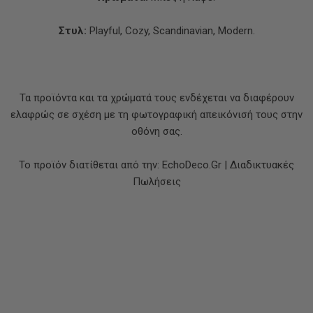
Στυλ:
Playful, Cozy, Scandinavian, Modern.
Τα προϊόντα και τα χρώματά τους ενδέχεται να διαφέρουν
ελαφρώς σε σχέση με τη φωτογραφική απεικόνισή τους στην
οθόνη σας.
Το προϊόν διατίθεται από την: EchoDeco.Gr | Διαδικτυακές
Πωλήσεις