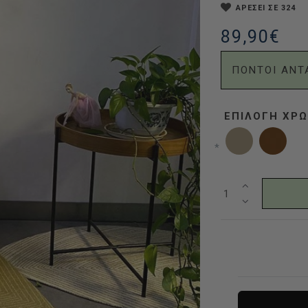
ΑΡΕΣΕΙ ΣΕ 324
89,90€
ΠΟΝΤΟΙ ΑΝΤ
ΕΠΙΛΟΓΉ XΡ