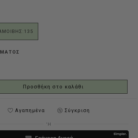
ΑΜΟΙΒΗΣ:
135
ΏΜΑΤΟΣ
Προσθήκη στο καλάθι
Αγαπημένα
Σύγκριση