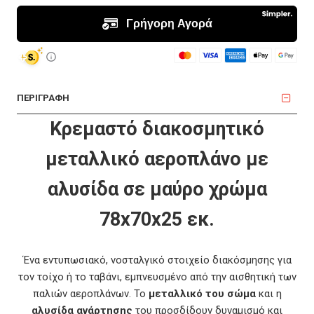
ΠΕΡΙΓΡΑΦΗ
Κρεμαστό διακοσμητικό
μεταλλικό αεροπλάνο με
αλυσίδα σε μαύρο χρώμα
78x70x25 εκ.
Ένα εντυπωσιακό, νοσταλγικό στοιχείο διακόσμησης για
τον τοίχο ή το ταβάνι, εμπνευσμένο από την αισθητική των
παλιών αεροπλάνων. Το
μεταλλικό του σώμα
και η
αλυσίδα ανάρτησης
του προσδίδουν δυναμισμό και