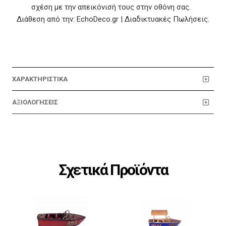
σχέση με την απεικόνισή τους στην οθόνη σας.
Διάθεση από την: EchoDeco.gr | Διαδικτυακές Πωλήσεις.
ΧΑΡΑΚΤΗΡΙΣΤΙΚΑ
ΑΞΙΟΛΟΓΗΣΕΙΣ
Σχετικά Προϊόντα