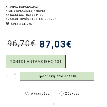
ΧΡΟΝΟΣ ΠΑΡΑΔΟΣΗΣ:
4 ΜΕ 6 ΕΡΓΆΣΙΜΕΣ ΗΜΈΡΕΣ
ESPIEL
ΚΑΤΑΣΚΕΥΑΣΤΗΣ:
ΚΩΔΙΚΟΣ ΠΡΟΪΟΝΤΟΣ:
ES-JUF204
ΑΡΕΣΕΙ ΣΕ 726
96,70€
87,03€
ΠΟΝΤΟΙ ΑΝΤΑΜΟΙΒΗΣ:
131
Προσθήκη στο καλάθι
Αγαπημένα
Σύγκριση