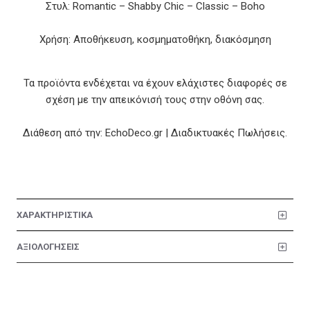
Στυλ: Romantic – Shabby Chic – Classic – Boho
Χρήση: Αποθήκευση, κοσμηματοθήκη, διακόσμηση
Τα προϊόντα ενδέχεται να έχουν ελάχιστες διαφορές σε
σχέση με την απεικόνισή τους στην οθόνη σας.
Διάθεση από την: EchoDeco.gr | Διαδικτυακές Πωλήσεις.
ΧΑΡΑΚΤΗΡΙΣΤΙΚΑ
ΑΞΙΟΛΟΓΗΣΕΙΣ