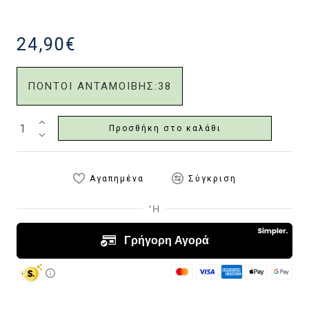
24,90€
ΠΟΝΤΟΙ ΑΝΤΑΜΟΙΒΗΣ:
38
Προσθήκη στο καλάθι
Αγαπημένα
Σύγκριση