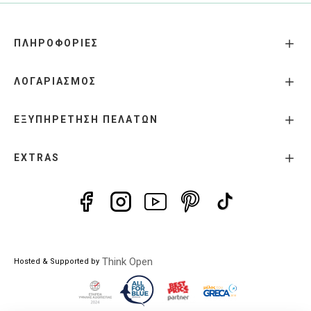
ΠΛΗΡΟΦΟΡΙΕΣ
ΛΟΓΑΡΙΑΣΜΟΣ
ΕΞΥΠΗΡΕΤΗΣΗ ΠΕΛΑΤΩΝ
EXTRAS
Think Open
Hosted & Supported by