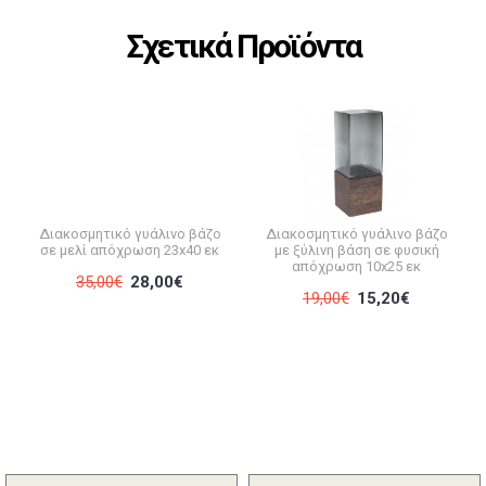
Σχετικά Προϊόντα
Διακοσμητικό γυάλινο βάζο
Διακοσμητικό γυάλινο βάζο
σε μελί απόχρωση 23x40 εκ
με ξύλινη βάση σε φυσική
απόχρωση 10x25 εκ
35,00€
28,00€
19,00€
15,20€