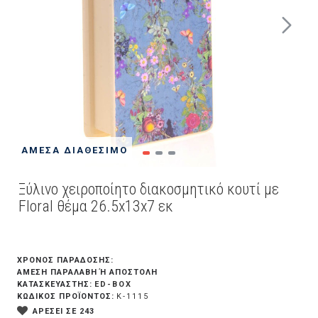
ΆΜΕΣΑ ΔΙΑΘΈΣΙΜΟ
Ξύλινο χειροποίητο διακοσμητικό κουτί με
Floral θέμα 26.5x13x7 εκ
ΧΡΟΝΟΣ ΠΑΡΑΔΟΣΗΣ:
ΆΜΕΣΗ ΠΑΡΑΛΑΒΉ Ή ΑΠΟΣΤΟΛΉ
ED-BOX
ΚΑΤΑΣΚΕΥΑΣΤΗΣ:
ΚΩΔΙΚΟΣ ΠΡΟΪΟΝΤΟΣ:
K-1115
ΑΡΕΣΕΙ ΣΕ 243