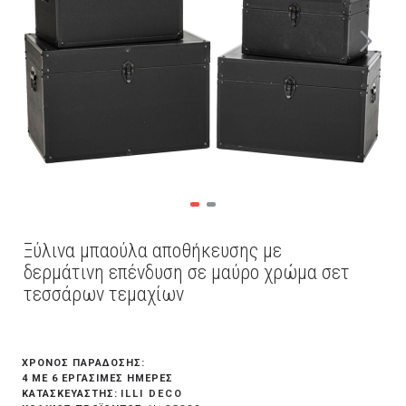
Ξύλινα μπαούλα αποθήκευσης με
δερμάτινη επένδυση σε μαύρο χρώμα σετ
τεσσάρων τεμαχίων
ΧΡΟΝΟΣ ΠΑΡΑΔΟΣΗΣ:
4 ΜΕ 6 ΕΡΓΆΣΙΜΕΣ ΗΜΈΡΕΣ
ILLI DECO
ΚΑΤΑΣΚΕΥΑΣΤΗΣ: