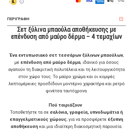
ΠΕΡΙΓΡΑΦΗ
Σετ ξύλινα μπαούλα αποθήκευσης με
επένδυση από μαύρο δέρμα – 4 τεμαχίων
Ένα εντυπωσιακό σετ τεσσάρων ξύλινων μπαούλων
,
με
επένδυση από μαύρο δέρμα
, ιδανικό για όσους
αγαπούν τη διακριτική πολυτέλεια και τη λειτουργικότητα
στον χώρο τους. Το μαύρο χρώμα και οι κομψές
λεπτομέρειες προσδίδουν μοντέρνο χαρακτήρα και ρετρό
φινέτσα ταυτόχρονα.
Πού ταιριάζουν
Τοποθετήστε τα σε
σαλόνια, γραφεία, υπνοδωμάτια ή
επαγγελματικούς χώρους
, για να προσφέρετε
έξυπνη
αποθήκευση
και μια ιδιαίτερη διακοσμητική παρουσία.