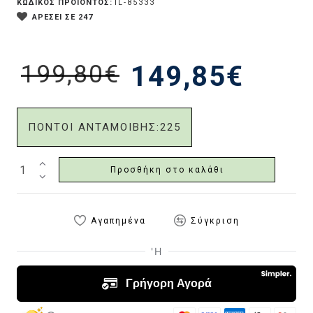
ΚΩΔΙΚΟΣ ΠΡΟΪΟΝΤΟΣ:
IL-85333
ΑΡΕΣΕΙ ΣΕ 247
199,80€
149,85€
ΠΟΝΤΟΙ ΑΝΤΑΜΟΙΒΗΣ:
225
Προσθήκη στο καλάθι
Αγαπημένα
Σύγκριση