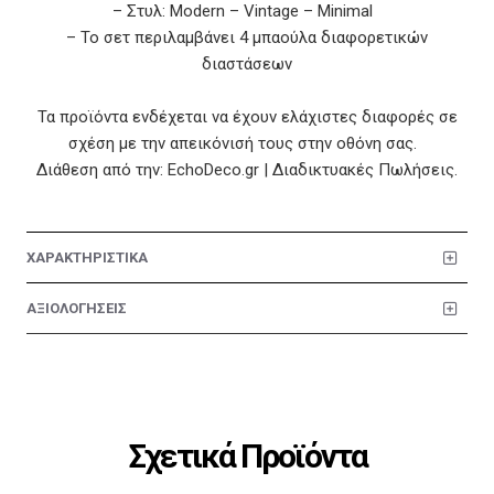
– Στυλ: Modern – Vintage – Minimal
– Το σετ περιλαμβάνει 4 μπαούλα διαφορετικών
διαστάσεων
Τα προϊόντα ενδέχεται να έχουν ελάχιστες διαφορές σε
σχέση με την απεικόνισή τους στην οθόνη σας.
Διάθεση από την: EchoDeco.gr | Διαδικτυακές Πωλήσεις.
ΧΑΡΑΚΤΗΡΙΣΤΙΚΑ
ΑΞΙΟΛΟΓΗΣΕΙΣ
Σχετικά Προϊόντα