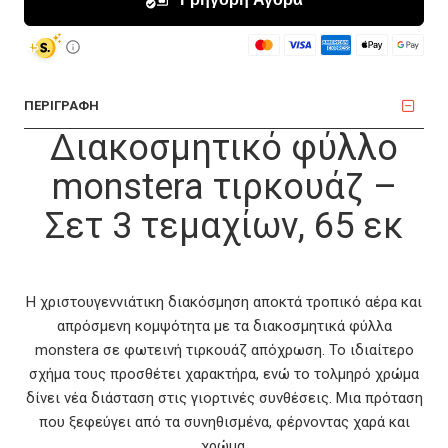
ΠΕΡΙΓΡΑΦΗ
Διακοσμητικό φύλλο
monstera τιρκουάζ –
Σετ 3 τεμαχίων, 65 εκ
Η χριστουγεννιάτικη διακόσμηση αποκτά τροπικό αέρα και
απρόσμενη κομψότητα με τα διακοσμητικά φύλλα
monstera σε φωτεινή τιρκουάζ απόχρωση. Το ιδιαίτερο
σχήμα τους προσθέτει χαρακτήρα, ενώ το τολμηρό χρώμα
δίνει νέα διάσταση στις γιορτινές συνθέσεις. Μια πρόταση
που ξεφεύγει από τα συνηθισμένα, φέρνοντας χαρά και
χρώμα.