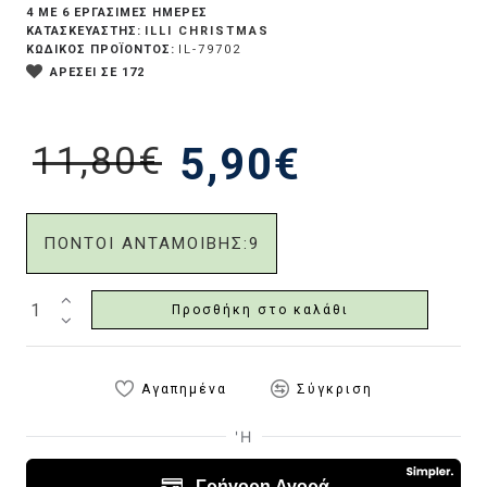
4 ΜΕ 6 ΕΡΓΆΣΙΜΕΣ ΗΜΈΡΕΣ
ILLI CHRISTMAS
ΚΑΤΑΣΚΕΥΑΣΤΗΣ:
ΚΩΔΙΚΟΣ ΠΡΟΪΟΝΤΟΣ:
IL-79702
ΑΡΕΣΕΙ ΣΕ 172
11,80€
5,90€
ΠΟΝΤΟΙ ΑΝΤΑΜΟΙΒΗΣ:
9
Προσθήκη στο καλάθι
Αγαπημένα
Σύγκριση