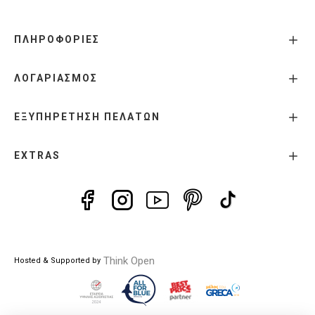
ΠΛΗΡΟΦΟΡΙΕΣ
ΛΟΓΑΡΙΑΣΜΟΣ
ΕΞΥΠΗΡΕΤΗΣΗ ΠΕΛΑΤΩΝ
EXTRAS
Think Open
Hosted & Supported by