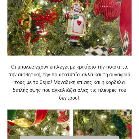
Οι μπάλες έχουν επιλεγεί με κριτήριο την ποιότητα,
την αισθητική, την πρωτοτυπία, αλλά και τη συνάφειά
τους με το θέμα! Μοναδική επίσης και η κορδέλα
διπλής όψης που αγκαλιάζει όλες τις πλευρές του
δέντρου!