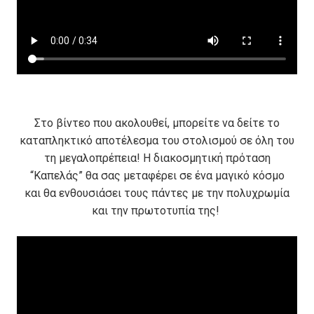
Στο βίντεο που ακολουθεί, μπορείτε να δείτε το
καταπληκτικό αποτέλεσμα του στολισμού σε όλη του
τη μεγαλοπρέπεια! Η διακοσμητική πρόταση
“Καπελάς” θα σας μεταφέρει σε ένα μαγικό κόσμο
και θα ενθουσιάσει τους πάντες με την πολυχρωμία
και την πρωτοτυπία της!