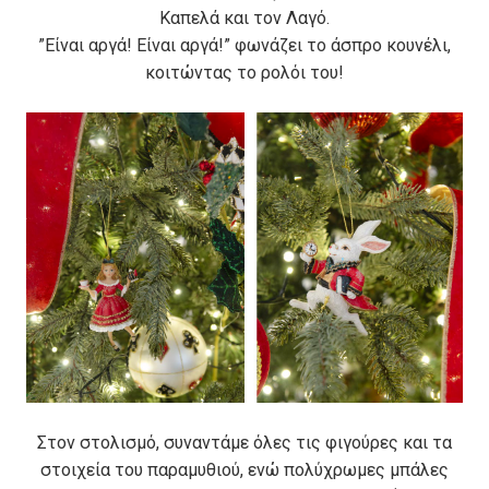
Καπελά και τον Λαγό.
”Είναι αργά! Είναι αργά!” φωνάζει το άσπρο κουνέλι,
κοιτώντας το ρολόι του!
Στον στολισμό, συναντάμε όλες τις φιγούρες και τα
στοιχεία του παραμυθιού, ενώ πολύχρωμες μπάλες