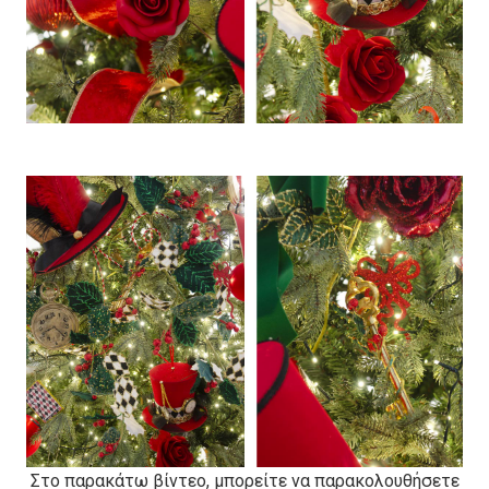
Στο παρακάτω βίντεο, μπορείτε να παρακολουθήσετε