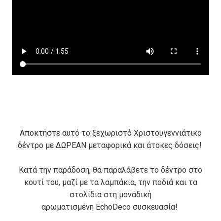
Αποκτήστε αυτό το ξεχωριστό Χριστουγεννιάτικο
δέντρο με ΔΩΡΕΑΝ μεταφορικά και άτοκες δόσεις!
Κατά την παράδοση, θα παραλάβετε το δέντρο στο
κουτί του, μαζί με τα λαμπάκια, την ποδιά και τα
στολίδια στη μοναδική
αρωματισμένη EchoDeco συσκευασία!