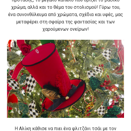
χρώμα, αλλά και το θέμα του στολισμού! Γύρω του,
ένα συνονθύλευμα από χρώματα, σχέδια και υφές, μας
μεταφέρει στη σφαίρα της φαντασίας και των
χαρούμενων ονείρων!
Η Αλίκη κάθισε να πιει ένα φλιτζάνι τσάι με τον