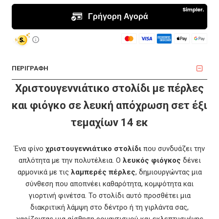
ΠΕΡΙΓΡΑΦΗ
Χριστουγεννιάτικο στολίδι με πέρλες
και φιόγκο σε λευκή απόχρωση σετ έξι
τεμαχίων 14 εκ
Ένα φίνο
χριστουγεννιάτικο στολίδι
που συνδυάζει την
απλότητα με την πολυτέλεια. Ο
λευκός φιόγκος
δένει
αρμονικά με τις
λαμπερές πέρλες
, δημιουργώντας μια
σύνθεση που αποπνέει καθαρότητα, κομψότητα και
γιορτινή φινέτσα. Το στολίδι αυτό προσθέτει μια
διακριτική λάμψη στο δέντρο ή τη γιρλάντα σας,