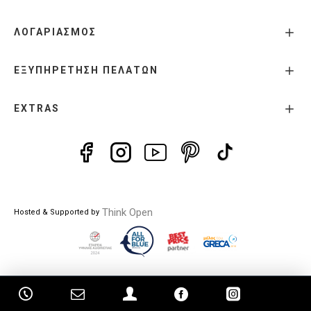
ΛΟΓΑΡΙΑΣΜΟΣ
ΕΞΥΠΗΡΕΤΗΣΗ ΠΕΛΑΤΩΝ
EXTRAS
Think Open
Hosted & Supported by