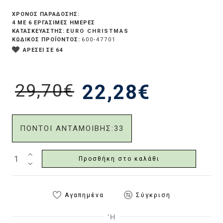
ΧΡΟΝΟΣ ΠΑΡΑΔΟΣΗΣ:
4 ΜΕ 6 ΕΡΓΆΣΙΜΕΣ ΗΜΈΡΕΣ
EURO CHRISTMAS
ΚΑΤΑΣΚΕΥΑΣΤΗΣ:
ΚΩΔΙΚΟΣ ΠΡΟΪΟΝΤΟΣ:
600-47701
ΑΡΕΣΕΙ ΣΕ 64
29,70€
22,28€
ΠΟΝΤΟΙ ΑΝΤΑΜΟΙΒΗΣ:
33
Προσθήκη στο καλάθι
Αγαπημένα
Σύγκριση