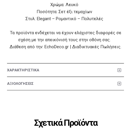
Χρώμα: Λευκό
Ποσότητα: Σετ έξι τεμαχίων
Στυλ: Elegant – Ρομαντικό – Πολυτελές
Τα προϊόντα ενδέχεται να έχουν ελάχιστες διαφορές σε
σχέση με την απεικόνισή τους στην οθόνη σας.
Διάθεση από την: EchoDeco.gr | Διαδικτυακές Πωλήσεις.
ΧΑΡΑΚΤΗΡΙΣΤΙΚΑ
ΑΞΙΟΛΟΓΗΣΕΙΣ
Σχετικά Προϊόντα