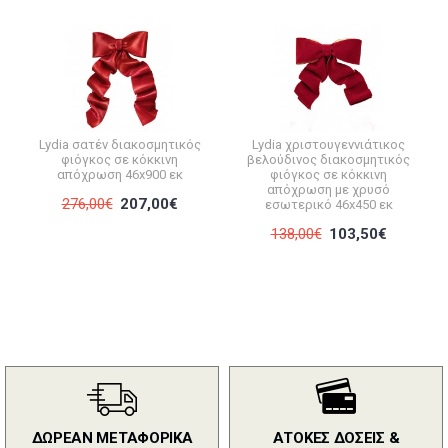
Lydia σατέν διακοσμητικός
Lydia χριστουγεννιάτικος
φιόγκος σε κόκκινη
βελούδινος διακοσμητικός
απόχρωση 46x900 εκ
φιόγκος σε κόκκινη
απόχρωση με χρυσό
276,00€
207,00€
εσωτερικό 46x450 εκ
138,00€
103,50€
ΔΩΡΕΑΝ ΜΕΤΑΦΟΡΙΚΑ
ΑΤΟΚΕΣ ΔΟΣΕΙΣ &