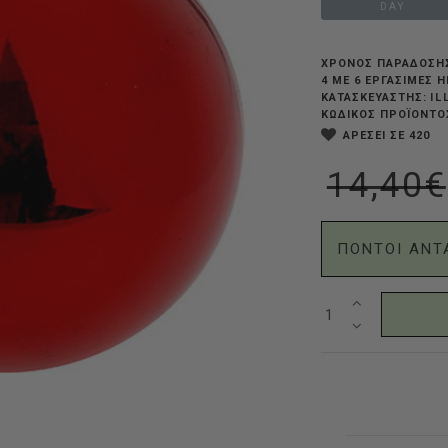
DAY
ΧΡΟΝΟΣ ΠΑΡΑΔΟΣΗ
4 ΜΕ 6 ΕΡΓΆΣΙΜΕΣ 
IL
ΚΑΤΑΣΚΕΥΑΣΤΗΣ:
ΚΩΔΙΚΟΣ ΠΡΟΪΟΝΤΟ
ΑΡΕΣΕΙ ΣΕ 420
14,40€
ΠΟΝΤΟΙ ΑΝΤ