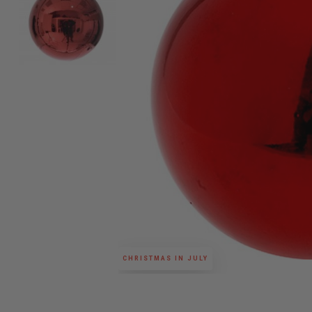
CHRISTMAS IN JULY