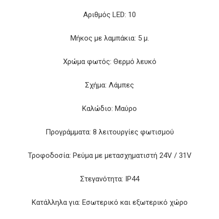
Αριθμός LED: 10
Μήκος με λαμπάκια: 5 μ.
Χρώμα φωτός: Θερμό λευκό
Σχήμα: Λάμπες
Καλώδιο: Μαύρο
Προγράμματα: 8 λειτουργίες φωτισμού
Τροφοδοσία: Ρεύμα με μετασχηματιστή 24V / 31V
Στεγανότητα: IP44
Κατάλληλα για: Εσωτερικό και εξωτερικό χώρο