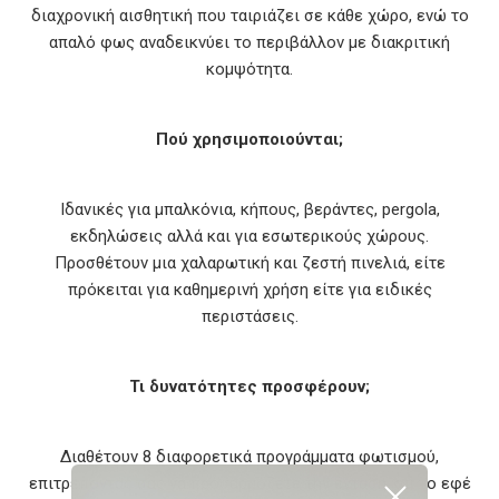
διαχρονική αισθητική που ταιριάζει σε κάθε χώρο, ενώ το
απαλό φως αναδεικνύει το περιβάλλον με διακριτική
κομψότητα.
Πού χρησιμοποιούνται;
Ιδανικές για μπαλκόνια, κήπους, βεράντες, pergola,
εκδηλώσεις αλλά και για εσωτερικούς χώρους.
Προσθέτουν μια χαλαρωτική και ζεστή πινελιά, είτε
πρόκειται για καθημερινή χρήση είτε για ειδικές
περιστάσεις.
Τι δυνατότητες προσφέρουν;
Διαθέτουν 8 διαφορετικά προγράμματα φωτισμού,
επιτρέποντάς σας να προσαρμόζετε την ένταση και το εφέ