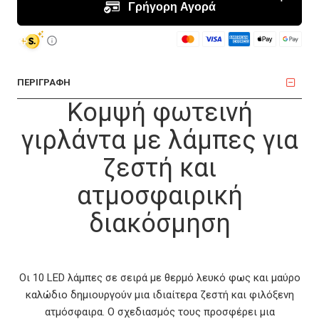
ΠΕΡΙΓΡΑΦΗ
Κομψή φωτεινή
γιρλάντα με λάμπες για
ζεστή και
ατμοσφαιρική
διακόσμηση
Οι 10 LED λάμπες σε σειρά με θερμό λευκό φως και μαύρο
καλώδιο δημιουργούν μια ιδιαίτερα ζεστή και φιλόξενη
ατμόσφαιρα. Ο σχεδιασμός τους προσφέρει μια