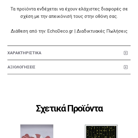
Τα προϊόντα ενδέχεται να έχουν ελάχιστες διαφορές σε
σχέση με την απεικόνισή τους στην οθόνη σας.
Διάθεση από την: EchoDeco.gr | Διαδικτυακές Πωλήσεις
ΧΑΡΑΚΤΗΡΙΣΤΙΚΑ
ΑΞΙΟΛΟΓΗΣΕΙΣ
Σχετικά Προϊόντα