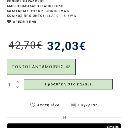
ΧΡΟΝΟΣ ΠΑΡΑΔΟΣΗΣ:
ΆΜΕΣΗ ΠΑΡΑΛΑΒΉ Ή ΑΠΟΣΤΟΛΉ
KP-CHRISTMAS
ΚΑΤΑΣΚΕΥΑΣΤΗΣ:
ΚΩΔΙΚΟΣ ΠΡΟΪΟΝΤΟΣ:
LLA10-1-5-BWW
ΑΡΕΣΕΙ ΣΕ 98
42,70€
32,03€
ΠΟΝΤΟΙ ΑΝΤΑΜΟΙΒΗΣ:
48
Προσθήκη στο καλάθι
Αγαπημένα
Σύγκριση