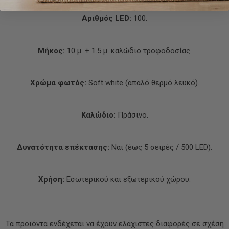
Αριθμός LED:
100.
Μήκος:
10 μ. + 1.5 μ. καλώδιο τροφοδοσίας.
Χρώμα φωτός:
Soft white (απαλό θερμό λευκό).
Καλώδιο:
Πράσινο.
Δυνατότητα επέκτασης:
Ναι (έως 5 σειρές / 500 LED).
Χρήση:
Εσωτερικού και εξωτερικού χώρου.
Τα προϊόντα ενδέχεται να έχουν ελάχιστες διαφορές σε σχέση