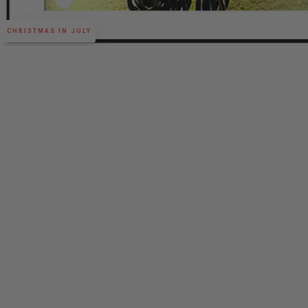
CHRISTMAS IN JULY