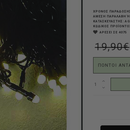
ΧΡΟΝΟΣ ΠΑΡΑΔΟΣΗ
ΆΜΕΣΗ ΠΑΡΑΛΑΒΉ Ή
AG
ΚΑΤΑΣΚΕΥΑΣΤΗΣ:
ΚΩΔΙΚΟΣ ΠΡΟΪΟΝΤΟ
ΑΡΕΣΕΙ ΣΕ 4075
19,90€
ΠΟΝΤΟΙ ΑΝΤ