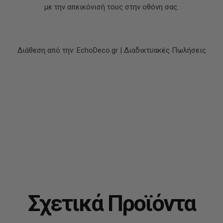
με την απεικόνισή τους στην οθόνη σας.
Διάθεση από την: EchoDeco.gr | Διαδικτυακές Πωλήσεις
Σχετικά Προϊόντα