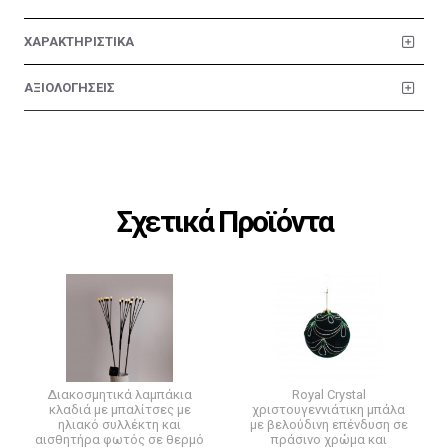
ΧΑΡΑΚΤΗΡΙΣΤΙΚΑ
ΑΞΙΟΛΟΓΗΣΕΙΣ
Σχετικά Προϊόντα
Διακοσμητικά λαμπάκια
Royal Crystal
κλαδιά με μπαλίτσες με
χριστουγεννιάτικη μπάλα
ηλιακό συλλέκτη και
με βελούδινη επένδυση σε
αισθητήρα φωτός σε θερμό
πράσινο χρώμα και