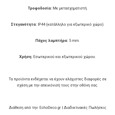
Τροφοδοσία:
Με μετασχηματιστή.
Στεγανότητα:
IP44 (κατάλληλο για εξωτερικό χώρο).
Πάχος λαμπτήρα:
5 mm.
Χρήση:
Εσωτερικού και εξωτερικού χώρου.
Τα προϊόντα ενδέχεται να έχουν ελάχιστες διαφορές σε
σχέση με την απεικόνισή τους στην οθόνη σας.
Διάθεση από την: EchoDeco.gr | Διαδικτυακές Πωλήσεις