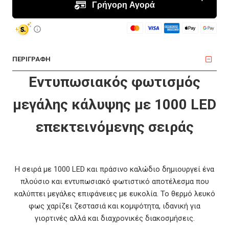
ΠΕΡΙΓΡΑΦΗ
Εντυπωσιακός φωτισμός
μεγάλης κάλυψης με 1000 LED
επεκτεινόμενης σειράς
Η σειρά με 1000 LED και πράσινο καλώδιο δημιουργεί ένα
πλούσιο και εντυπωσιακό φωτιστικό αποτέλεσμα που
καλύπτει μεγάλες επιφάνειες με ευκολία. Το θερμό λευκό
φως χαρίζει ζεστασιά και κομψότητα, ιδανική για
γιορτινές αλλά και διαχρονικές διακοσμήσεις.