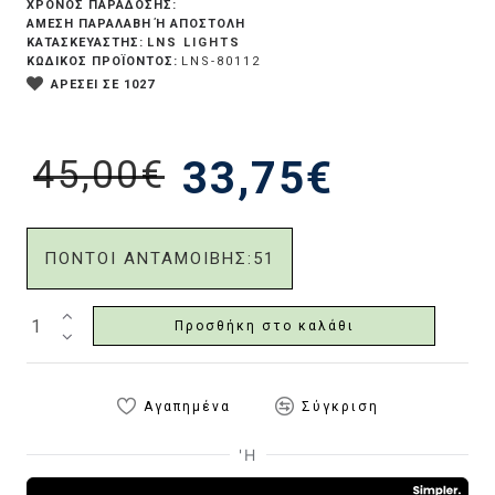
ΧΡΟΝΟΣ ΠΑΡΑΔΟΣΗΣ:
ΆΜΕΣΗ ΠΑΡΑΛΑΒΉ Ή ΑΠΟΣΤΟΛΉ
LNS LIGHTS
ΚΑΤΑΣΚΕΥΑΣΤΗΣ:
ΚΩΔΙΚΟΣ ΠΡΟΪΟΝΤΟΣ:
LNS-80112
ΑΡΕΣΕΙ ΣΕ 1027
45,00€
33,75€
ΠΟΝΤΟΙ ΑΝΤΑΜΟΙΒΗΣ:
51
Προσθήκη στο καλάθι
Αγαπημένα
Σύγκριση