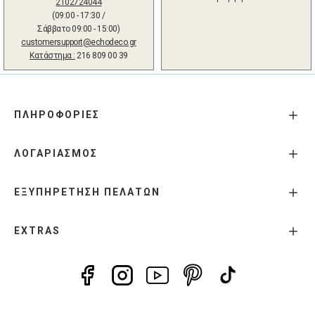
2102724044
(09:00 - 17:30 /
Σάββατο 09:00 - 15:00)
customersupport@echodeco.gr
Κατάστημα :
216 809 00 39
ΠΛΗΡΟΦΟΡΙΕΣ
ΛΟΓΑΡΙΑΣΜΟΣ
ΕΞΥΠΗΡΕΤΗΣΗ ΠΕΛΑΤΩΝ
EXTRAS