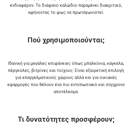
ενδιαφέρον. Το διάφανο καλώδιο παραμένει διακριτικό,
αφήνοντας το φως να πρωταγωνιστεί.
Πού χρησιμοποιούνται;
Ιδανική για μεγάλες επιφάνειες όπως μπαλκόνια, κάγκελα,
πέργκολες, βιτρίνες και τοίχους. Είναι εξαιρετική επιλογή
για επαγγελματικούς χώρους αλλά και για οικιακές
εφαρμογές που θέλουν ένα πιο εντυπωσιακό και σύγχρονο
αποτέλεσμα.
Τι δυνατότητες προσφέρουν;