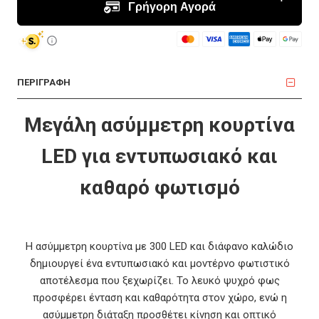
ΠΕΡΙΓΡΑΦΗ
Μεγάλη ασύμμετρη κουρτίνα
LED για εντυπωσιακό και
καθαρό φωτισμό
Η ασύμμετρη κουρτίνα με 300 LED και διάφανο καλώδιο
δημιουργεί ένα εντυπωσιακό και μοντέρνο φωτιστικό
αποτέλεσμα που ξεχωρίζει. Το λευκό ψυχρό φως
προσφέρει ένταση και καθαρότητα στον χώρο, ενώ η
ασύμμετρη διάταξη προσθέτει κίνηση και οπτικό