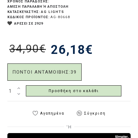
ΧΡΟΝΟΣ ΠΑΡΑΔΟΣΗΣ:
ΆΜΕΣΗ ΠΑΡΑΛΑΒΉ Ή ΑΠΟΣΤΟΛΉ
AG LIGHTS
ΚΑΤΑΣΚΕΥΑΣΤΗΣ:
ΚΩΔΙΚΟΣ ΠΡΟΪΟΝΤΟΣ:
AG-80668
ΑΡΕΣΕΙ ΣΕ 2929
34,90€
26,18€
ΠΟΝΤΟΙ ΑΝΤΑΜΟΙΒΗΣ:
39
Προσθήκη στο καλάθι
Αγαπημένα
Σύγκριση