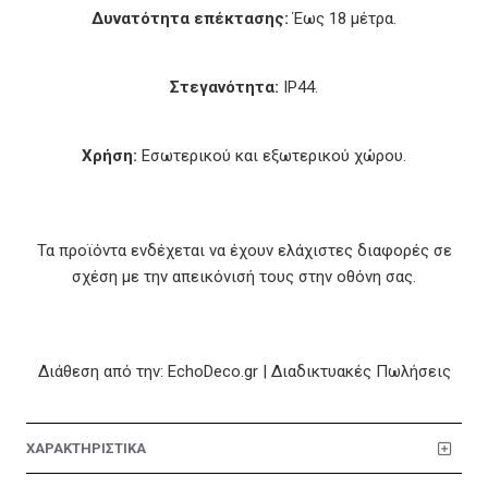
Δυνατότητα επέκτασης:
Έως 18 μέτρα.
Στεγανότητα:
IP44.
Χρήση:
Εσωτερικού και εξωτερικού χώρου.
Τα προϊόντα ενδέχεται να έχουν ελάχιστες διαφορές σε
σχέση με την απεικόνισή τους στην οθόνη σας.
Διάθεση από την: EchoDeco.gr | Διαδικτυακές Πωλήσεις
ΧΑΡΑΚΤΗΡΙΣΤΙΚΑ