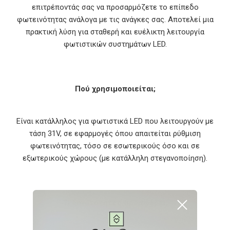
επιτρέποντάς σας να προσαρμόζετε το επίπεδο
φωτεινότητας ανάλογα με τις ανάγκες σας. Αποτελεί μια
πρακτική λύση για σταθερή και ευέλικτη λειτουργία
φωτιστικών συστημάτων LED.
Πού χρησιμοποιείται;
Είναι κατάλληλος για φωτιστικά LED που λειτουργούν με
τάση 31V, σε εφαρμογές όπου απαιτείται ρύθμιση
φωτεινότητας, τόσο σε εσωτερικούς όσο και σε
εξωτερικούς χώρους (με κατάλληλη στεγανοποίηση).
Τι δυνατότητες προσφέρει;