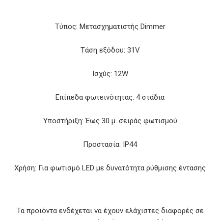
Τύπος: Μετασχηματιστής Dimmer
Τάση εξόδου: 31V
Ισχύς: 12W
Επίπεδα φωτεινότητας: 4 στάδια
Υποστήριξη: Έως 30 μ. σειράς φωτισμού
Προστασία: IP44
Χρήση: Για φωτισμό LED με δυνατότητα ρύθμισης έντασης
Τα προϊόντα ενδέχεται να έχουν ελάχιστες διαφορές σε