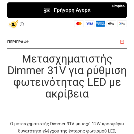
ΠΕΡΙΓΡΑΦΗ
Μετασχηματιστής
Dimmer 31V για ρύθμιση
φωτεινότητας LED με
ακρίβεια
Ο μετασχηματιστής Dimmer 31V με ισχύ 12W προσφέρει
δυνατότητα ελέγχου της έντασης φωτισμού LED,