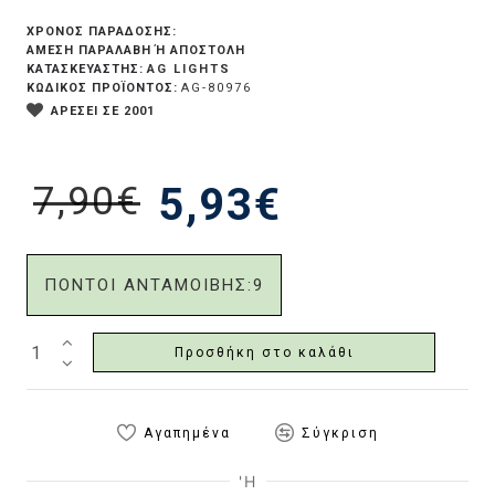
ΧΡΟΝΟΣ ΠΑΡΑΔΟΣΗΣ:
ΆΜΕΣΗ ΠΑΡΑΛΑΒΉ Ή ΑΠΟΣΤΟΛΉ
AG LIGHTS
ΚΑΤΑΣΚΕΥΑΣΤΗΣ:
ΚΩΔΙΚΟΣ ΠΡΟΪΟΝΤΟΣ:
AG-80976
ΑΡΕΣΕΙ ΣΕ 2001
7,90€
5,93€
ΠΟΝΤΟΙ ΑΝΤΑΜΟΙΒΗΣ:
9
Προσθήκη στο καλάθι
Αγαπημένα
Σύγκριση