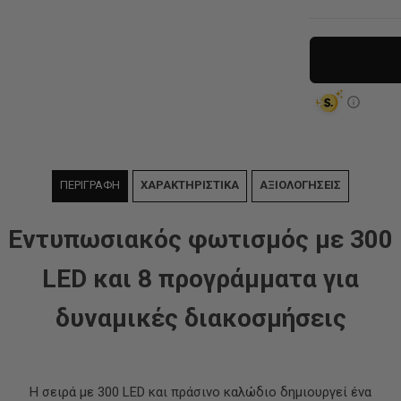
ΠΕΡΙΓΡΑΦΗ
ΧΑΡΑΚΤΗΡΙΣΤΙΚΑ
ΑΞΙΟΛΟΓΗΣΕΙΣ
Εντυπωσιακός φωτισμός με 300
LED και 8 προγράμματα για
δυναμικές διακοσμήσεις
Η σειρά με 300 LED και πράσινο καλώδιο δημιουργεί ένα