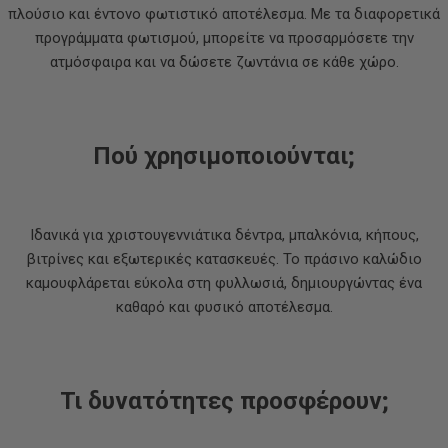
πλούσιο και έντονο φωτιστικό αποτέλεσμα. Με τα διαφορετικά
προγράμματα φωτισμού, μπορείτε να προσαρμόσετε την
ατμόσφαιρα και να δώσετε ζωντάνια σε κάθε χώρο.
Πού χρησιμοποιούνται;
Ιδανικά για χριστουγεννιάτικα δέντρα, μπαλκόνια, κήπους,
βιτρίνες και εξωτερικές κατασκευές. Το πράσινο καλώδιο
καμουφλάρεται εύκολα στη φυλλωσιά, δημιουργώντας ένα
καθαρό και φυσικό αποτέλεσμα.
Τι δυνατότητες προσφέρουν;