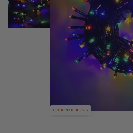
CHRISTMAS IN JULY