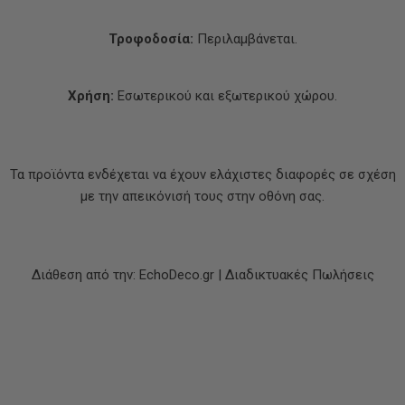
Τροφοδοσία:
Περιλαμβάνεται.
Χρήση:
Εσωτερικού και εξωτερικού χώρου.
Τα προϊόντα ενδέχεται να έχουν ελάχιστες διαφορές σε σχέση
με την απεικόνισή τους στην οθόνη σας.
Διάθεση από την: EchoDeco.gr | Διαδικτυακές Πωλήσεις