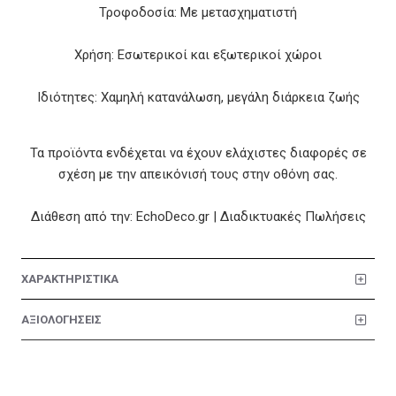
Τροφοδοσία: Με μετασχηματιστή
Χρήση: Εσωτερικοί και εξωτερικοί χώροι
Ιδιότητες: Χαμηλή κατανάλωση, μεγάλη διάρκεια ζωής
Τα προϊόντα ενδέχεται να έχουν ελάχιστες διαφορές σε
σχέση με την απεικόνισή τους στην οθόνη σας.
Διάθεση από την: EchoDeco.gr | Διαδικτυακές Πωλήσεις
ΧΑΡΑΚΤΗΡΙΣΤΙΚΑ
ΑΞΙΟΛΟΓΗΣΕΙΣ