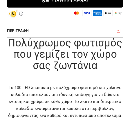
ΠΕΡΙΓΡΑΦΗ
Πολύχρωμος φωτισμός
που γεμίζει τον χώρο
σας ζωντάνια
Τα 100 LED λαμπάκια με πολύχρωμο φωτισμό και χάλκινο
καλώδιο αποτελούν μια ιδανική επιλογή για να δώσετε
ένταση και χρώμα σε κάθε χώρο. Το λεπτό και διακριτικό
καλώδιο ενσωματώνεται εύκολα στο περιβάλλον,
δημιουργώντας ένα καθαρό και εντυπωσιακό αποτέλεσμα.