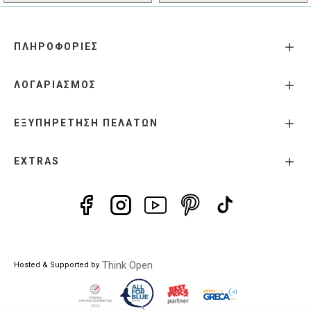
ΠΛΗΡΟΦΟΡΙΕΣ
ΛΟΓΑΡΙΑΣΜΟΣ
ΕΞΥΠΗΡΕΤΗΣΗ ΠΕΛΑΤΩΝ
EXTRAS
Think Open
Hosted & Supported by