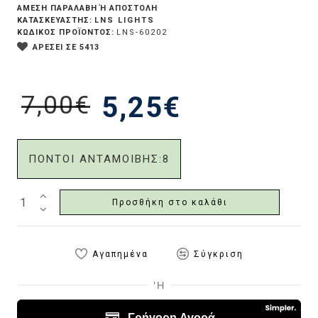
ΆΜΕΣΗ ΠΑΡΑΛΑΒΉ Ή ΑΠΟΣΤΟΛΉ
LNS LIGHTS
ΚΑΤΑΣΚΕΥΑΣΤΗΣ:
ΚΩΔΙΚΟΣ ΠΡΟΪΟΝΤΟΣ:
LNS-60202
ΑΡΕΣΕΙ ΣΕ 5413
7,00€
5,25€
ΠΟΝΤΟΙ ΑΝΤΑΜΟΙΒΗΣ:
8
Προσθήκη στο καλάθι
Αγαπημένα
Σύγκριση