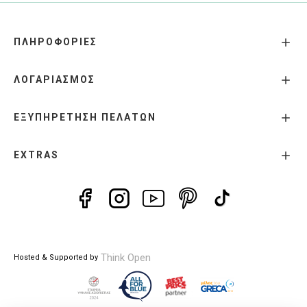
ΠΛΗΡΟΦΟΡΙΕΣ
ΛΟΓΑΡΙΑΣΜΟΣ
ΕΞΥΠΗΡΕΤΗΣΗ ΠΕΛΑΤΩΝ
EXTRAS
Think Open
Hosted & Supported by