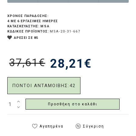
ΧΡΟΝΟΣ ΠΑΡΑΔΟΣΗΣ:
4 ΜΕ 6 ΕΡΓΆΣΙΜΕΣ ΗΜΈΡΕΣ
MSA
ΚΑΤΑΣΚΕΥΑΣΤΗΣ:
ΚΩΔΙΚΟΣ ΠΡΟΪΟΝΤΟΣ:
MSA-20-31-667
ΑΡΕΣΕΙ ΣΕ 85
37,61€
28,21€
ΠΟΝΤΟΙ ΑΝΤΑΜΟΙΒΗΣ:
42
Προσθήκη στο καλάθι
Αγαπημένα
Σύγκριση