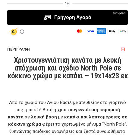
ΠΕΡΙΓΡΑΦΗ
Χριστουγεννιάτικη κανάτα με λευκή
απόχρωση και σχέδιο North Pole σε
κόκκινο χρώμα με καπάκι – 19x14x23 εκ
Από το χωριό του Άγιου Βασίλη, κατευθείαν στο γιορτινό
σας τραπέζι! Αυτή η
χριστουγεννιάτικη κεραμική
κανάτα
σε
λευκή βάση
με
καπάκι και λεπτομέρειες σε
κόκκινο χρώμα
φέρει το χαριτωμένο μήνυμα “North Pole”,
ξυπνώντας παιδικές αναμνήσεις και ζεστά συναισθήματα.