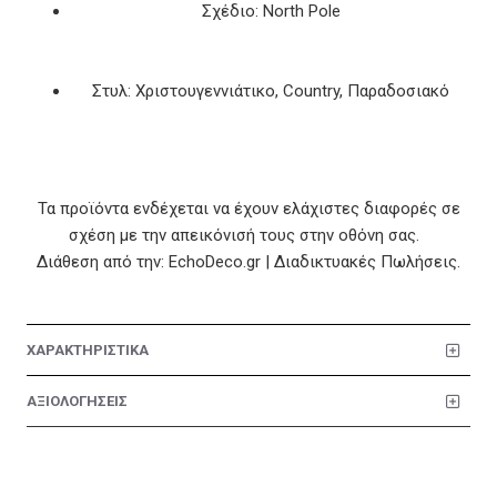
Σχέδιο: North Pole
Στυλ: Χριστουγεννιάτικο, Country, Παραδοσιακό
Τα προϊόντα ενδέχεται να έχουν ελάχιστες διαφορές σε
σχέση με την απεικόνισή τους στην οθόνη σας.
Διάθεση από την: EchoDeco.gr | Διαδικτυακές Πωλήσεις.
ΧΑΡΑΚΤΗΡΙΣΤΙΚΑ
ΑΞΙΟΛΟΓΗΣΕΙΣ