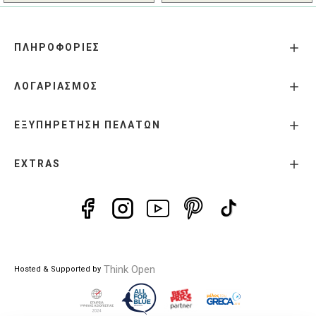
ΠΛΗΡΟΦΟΡΙΕΣ
ΛΟΓΑΡΙΑΣΜΟΣ
ΕΞΥΠΗΡΕΤΗΣΗ ΠΕΛΑΤΩΝ
EXTRAS
Think Open
Hosted & Supported by