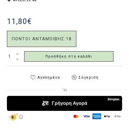
ΑΡΕΣΕΙ ΣΕ 68
11,80€
ΠΟΝΤΟΙ ΑΝΤΑΜΟΙΒΗΣ:
18
Προσθήκη στο καλάθι
Αγαπημένα
Σύγκριση