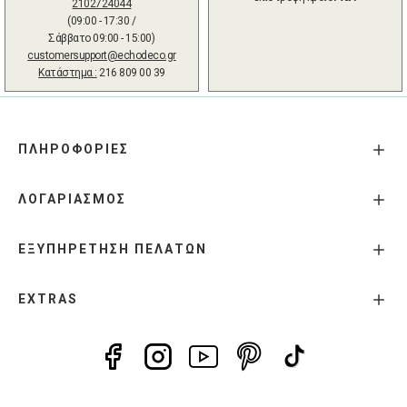
2102724044
(09:00 - 17:30 /
Σάββατο 09:00 - 15:00)
customersupport@echodeco.gr
Κατάστημα :
216 809 00 39
ΠΛΗΡΟΦΟΡΙΕΣ
ΛΟΓΑΡΙΑΣΜΟΣ
ΕΞΥΠΗΡΕΤΗΣΗ ΠΕΛΑΤΩΝ
EXTRAS