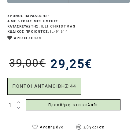
ΧΡΟΝΟΣ ΠΑΡΑΔΟΣΗΣ:
4 ΜΕ 6 ΕΡΓΆΣΙΜΕΣ ΗΜΈΡΕΣ
ILLI CHRISTMAS
ΚΑΤΑΣΚΕΥΑΣΤΗΣ:
ΚΩΔΙΚΟΣ ΠΡΟΪΟΝΤΟΣ:
IL-91614
ΑΡΕΣΕΙ ΣΕ 238
39,00€
29,25€
ΠΟΝΤΟΙ ΑΝΤΑΜΟΙΒΗΣ:
44
Προσθήκη στο καλάθι
Αγαπημένα
Σύγκριση