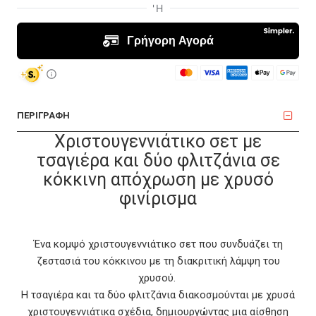
ΠΕΡΙΓΡΑΦΗ
Χριστουγεννιάτικο σετ με
τσαγιέρα και δύο φλιτζάνια σε
κόκκινη απόχρωση με χρυσό
φινίρισμα
Ένα κομψό χριστουγεννιάτικο σετ που συνδυάζει τη
ζεστασιά του κόκκινου με τη διακριτική λάμψη του
χρυσού.
Η τσαγιέρα και τα δύο φλιτζάνια διακοσμούνται με χρυσά
χριστουγεννιάτικα σχέδια, δημιουργώντας μια αίσθηση