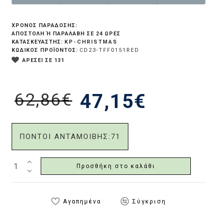
ΧΡΟΝΟΣ ΠΑΡΑΔΟΣΗΣ:
ΑΠΟΣΤΟΛΉ Ή ΠΑΡΑΛΑΒΉ ΣΕ 24 ΏΡΕΣ
KP-CHRISTMAS
ΚΑΤΑΣΚΕΥΑΣΤΗΣ:
ΚΩΔΙΚΟΣ ΠΡΟΪΟΝΤΟΣ:
CD23-TFF0151RED
ΑΡΕΣΕΙ ΣΕ 131
62,86€
47,15€
ΠΟΝΤΟΙ ΑΝΤΑΜΟΙΒΗΣ:
71
Προσθήκη στο καλάθι
Αγαπημένα
Σύγκριση