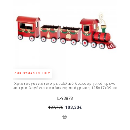
CHRISTMAS IN JULY
Χριστουγεννιάτικο μεταλλικό διακοσμητικό τρένο
με τρία βαγόνια σε κόκκινη απόχρωση 125x17x39 εκ
IL-93878
137,77€
103,33€