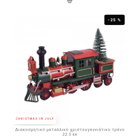
-25 %
CHRISTMAS IN JULY
Διακοσμητικό μεταλλικό χριστουγεννιάτικο τρένο
22.5 εκ