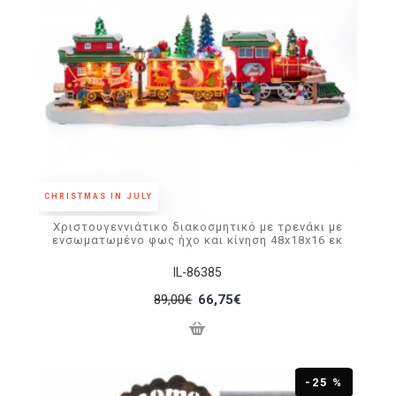
CHRISTMAS IN JULY
Χριστουγεννιάτικο διακοσμητικό με τρενάκι με
ενσωματωμένο φως ήχο και κίνηση 48x18x16 εκ
IL-86385
89,00€
66,75€
-25 %