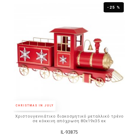
-25 %
CHRISTMAS IN JULY
Χριστουγεννιάτικο διακοσμητικό μεταλλικό τρένο
σε κόκκινη απόχρωση 80x19x35 εκ
IL-93875