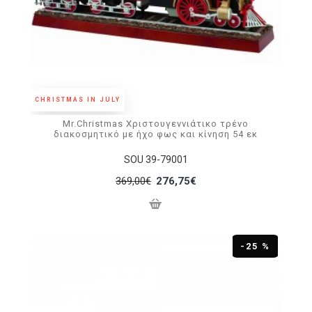
CHRISTMAS IN JULY
Mr.Christmas Χριστουγεννιάτικο τρένο
διακοσμητικό με ήχο φως και κίνηση 54 εκ
SOU 39-79001
369,00€
276,75€
-25 %