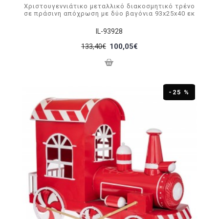
Χριστουγεννιάτικο μεταλλικό διακοσμητικό τρένο
σε πράσινη απόχρωση με δύο βαγόνια 93x25x40 εκ
IL-93928
133,40€
100,05€
-25 %