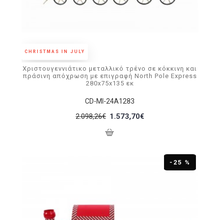
CHRISTMAS IN JULY
Χριστουγεννιάτικο μεταλλικό τρένο σε κόκκινη και
πράσινη απόχρωση με επιγραφή North Pole Express
280x75x135 εκ
CD-MI-24A1283
2.098,26€
1.573,70€
-25 %