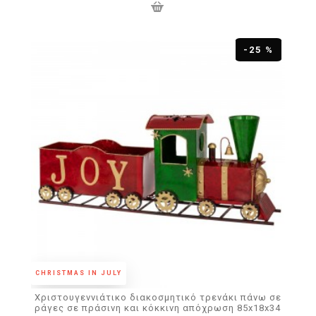
-25 %
CHRISTMAS IN JULY
Χριστουγεννιάτικο διακοσμητικό τρενάκι πάνω σε
ράγες σε πράσινη και κόκκινη απόχρωση 85x18x34