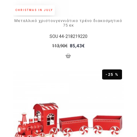
CHRISTMAS IN JULY
Μεταλλικό χριστουγεννιάτικο τρένο διακοσμητικό
75 εκ
SOU 44-218219220
113,90€
85,43€
-25 %