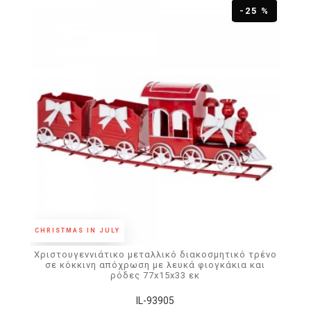
-25 %
CHRISTMAS IN JULY
Χριστουγεννιάτικο μεταλλικό διακοσμητικό τρένο
σε κόκκινη απόχρωση με λευκά φιογκάκια και
ρόδες 77x15x33 εκ
IL-93905