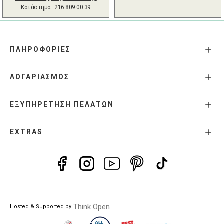
Κατάστημα :
216 809 00 39
ΠΛΗΡΟΦΟΡΙΕΣ
ΛΟΓΑΡΙΑΣΜΟΣ
ΕΞΥΠΗΡΕΤΗΣΗ ΠΕΛΑΤΩΝ
EXTRAS
Think Open
Hosted & Supported by