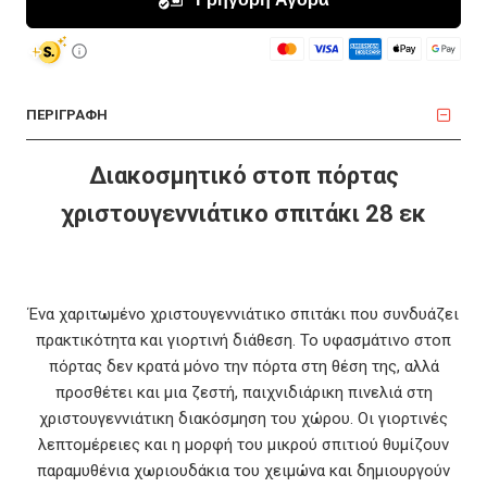
ΠΕΡΙΓΡΑΦΗ
Διακοσμητικό στοπ πόρτας
χριστουγεννιάτικο σπιτάκι 28 εκ
Ένα χαριτωμένο χριστουγεννιάτικο σπιτάκι που συνδυάζει
πρακτικότητα και γιορτινή διάθεση. Το υφασμάτινο στοπ
πόρτας δεν κρατά μόνο την πόρτα στη θέση της, αλλά
προσθέτει και μια ζεστή, παιχνιδιάρικη πινελιά στη
χριστουγεννιάτικη διακόσμηση του χώρου. Οι γιορτινές
λεπτομέρειες και η μορφή του μικρού σπιτιού θυμίζουν
παραμυθένια χωριουδάκια του χειμώνα και δημιουργούν