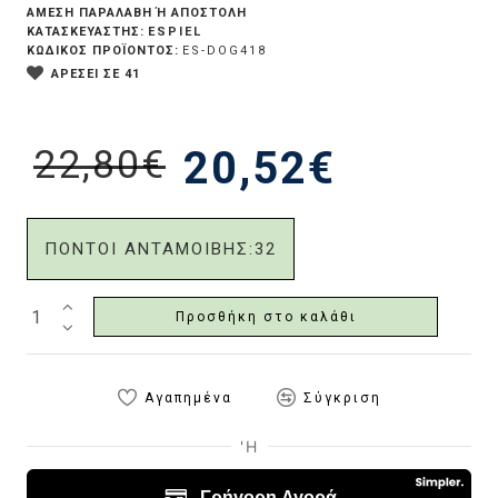
ΆΜΕΣΗ ΠΑΡΑΛΑΒΉ Ή ΑΠΟΣΤΟΛΉ
ESPIEL
ΚΑΤΑΣΚΕΥΑΣΤΗΣ:
ΚΩΔΙΚΟΣ ΠΡΟΪΟΝΤΟΣ:
ES-DOG418
ΑΡΕΣΕΙ ΣΕ 41
22,80€
20,52€
ΠΟΝΤΟΙ ΑΝΤΑΜΟΙΒΗΣ:
32
Προσθήκη στο καλάθι
Αγαπημένα
Σύγκριση