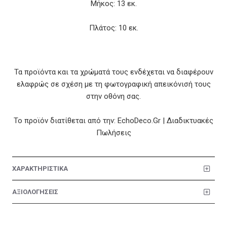
Μήκος: 13 εκ.
Πλάτος: 10 εκ.
Τα προϊόντα και τα χρώματά τους ενδέχεται να διαφέρουν
ελαφρώς σε σχέση με τη φωτογραφική απεικόνισή τους
στην οθόνη σας.
Το προϊόν διατίθεται από την: EchoDeco.Gr | Διαδικτυακές
Πωλήσεις
ΧΑΡΑΚΤΗΡΙΣΤΙΚΑ
ΑΞΙΟΛΟΓΗΣΕΙΣ