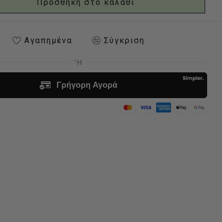
Προσθήκη στο καλάθι
Αγαπημένα
Σύγκριση