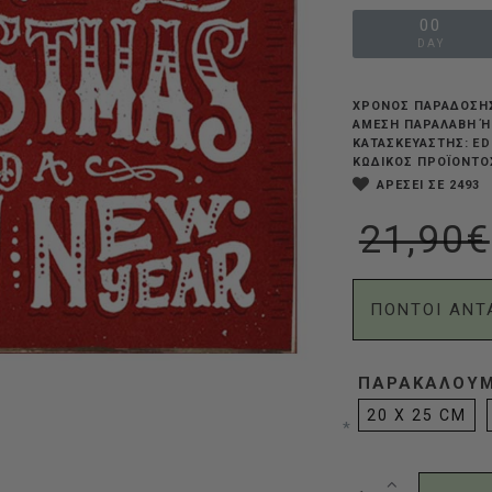
00
DAY
ΧΡΟΝΟΣ ΠΑΡΑΔΟΣΗ
ΆΜΕΣΗ ΠΑΡΑΛΑΒΉ Ή
ED
ΚΑΤΑΣΚΕΥΑΣΤΗΣ:
ΚΩΔΙΚΟΣ ΠΡΟΪΟΝΤΟ
ΑΡΕΣΕΙ ΣΕ 2493
21,90€
ΠΟΝΤΟΙ ΑΝΤ
ΠΑΡΑΚΑΛΟΎΜΕ
20 X 25 CM