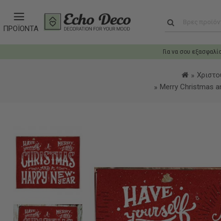
ΠΡΟΪΟΝΤΑ
Για να σου εξασφαλί
Χριστο
Merry Christmas a