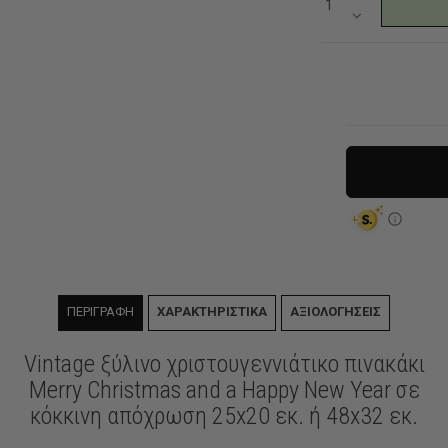
ΠΕΡΙΓΡΑΦΗ
ΧΑΡΑΚΤΗΡΙΣΤΙΚΑ
ΑΞΙΟΛΟΓΗΣΕΙΣ
Vintage ξύλινο χριστουγεννιάτικο πινακάκι
Merry Christmas and a Happy New Year σε
κόκκινη απόχρωση 25x20 εκ. ή 48x32 εκ.