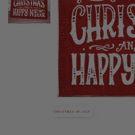
CHRISTMAS IN JULY