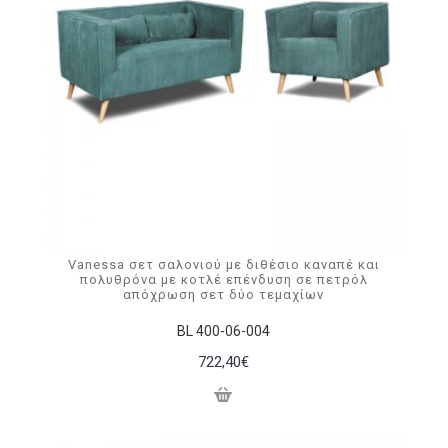
Vanessa σετ σαλονιού με διθέσιο καναπέ και
πολυθρόνα με κοτλέ επένδυση σε πετρόλ
απόχρωση σετ δύο τεμαχίων
BL 400-06-004
722,40€