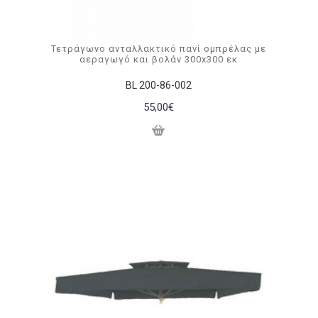
Τετράγωνο ανταλλακτικό πανί ομπρέλας με
αεραγωγό και βολάν 300x300 εκ
BL 200-86-002
55,00€