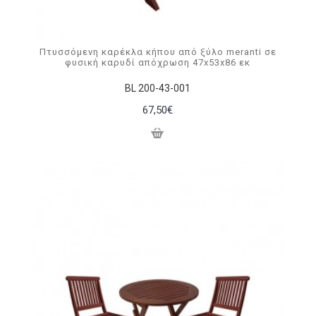
Πτυσσόμενη καρέκλα κήπου από ξύλο meranti σε
φυσική καρυδί απόχρωση 47x53x86 εκ
BL 200-43-001
67,50€