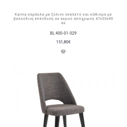
Karina καρέκλα με ξύλινο σκελετό και κάθισμα με
βελούδινη επένδυση σε εκρού απόχρωση 47x55x90
εκ
BL 400-01-029
151,80€