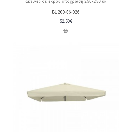
ακτίνες σε εκρού απόχρωση 250x250 εκ
BL 200-86-026
52,50€