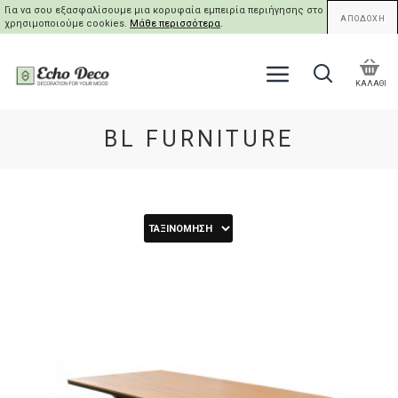
Για να σου εξασφαλίσουμε μια κορυφαία εμπειρία περιήγησης στο site μας,
ΑΠΟΔΟΧΗ
χρησιμοποιούμε cookies.
Μάθε περισσότερα
.
ΚΑΛΑΘΙ
BL FURNITURE