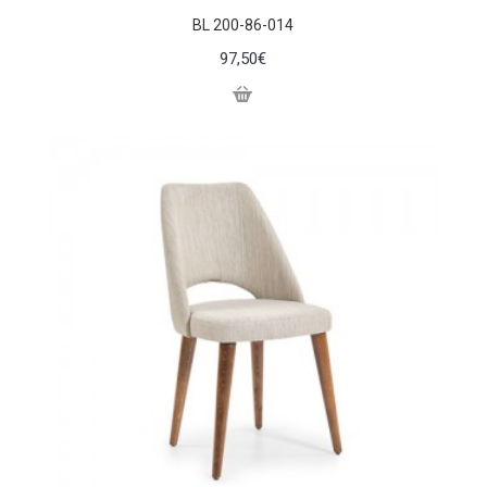
BL 200-86-014
97,50€