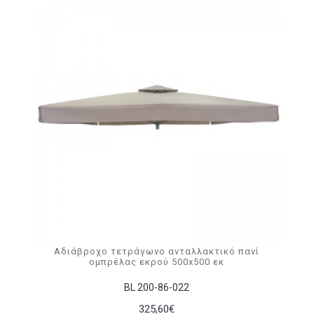
Αδιάβροχο τετράγωνο ανταλλακτικό πανί
ομπρέλας εκρού 500x500 εκ
BL 200-86-022
325,60€