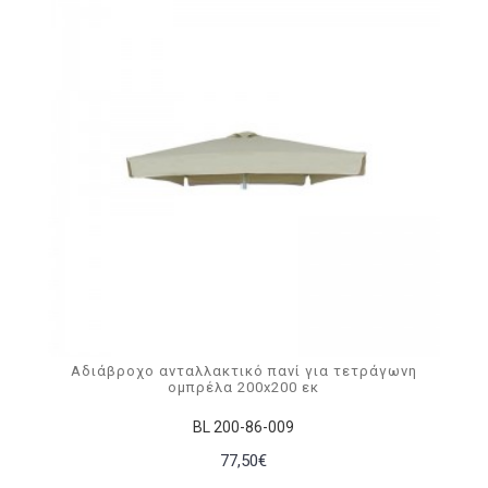
Αδιάβροχο ανταλλακτικό πανί για τετράγωνη
ομπρέλα 200x200 εκ
BL 200-86-009
77,50€