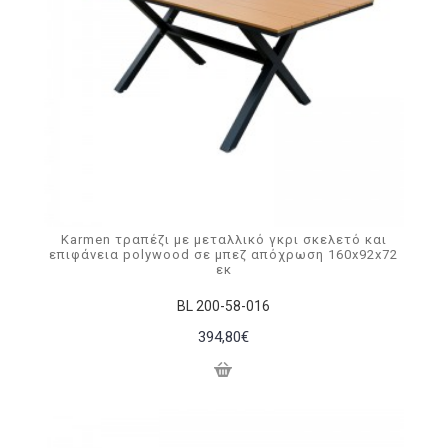
Karmen τραπέζι με μεταλλικό γκρι σκελετό και
επιφάνεια polywood σε μπεζ απόχρωση 160x92x72
εκ
BL 200-58-016
394,80€