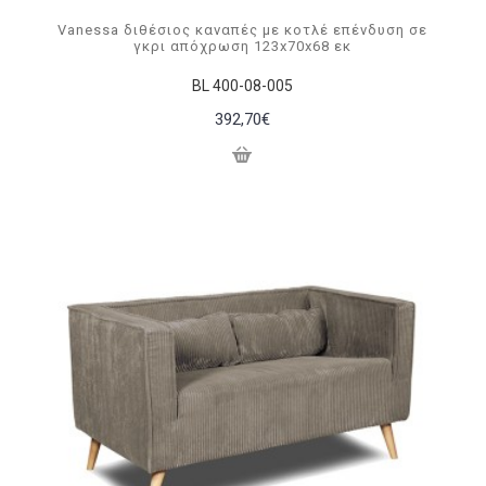
Vanessa διθέσιος καναπές με κοτλέ επένδυση σε
γκρι απόχρωση 123x70x68 εκ
BL 400-08-005
392,70€