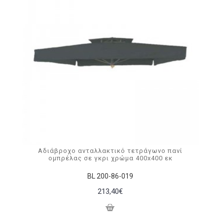
Αδιάβροχο ανταλλακτικό τετράγωνο πανί
ομπρέλας σε γκρι χρώμα 400x400 εκ
BL 200-86-019
213,40€