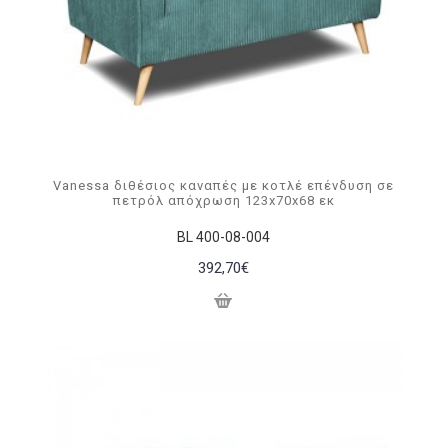
Vanessa διθέσιος καναπές με κοτλέ επένδυση σε
πετρόλ απόχρωση 123x70x68 εκ
BL 400-08-004
392,70€