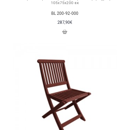
105x75x200 εκ
BL 200-92-000
287,90€