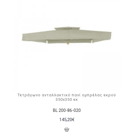
Τετράγωνο ανταλλακτικό πανί ομπρέλας εκρού
350x350 εκ
BL 200-86-020
145,20€