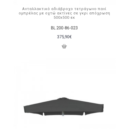
Ανταλλακτικό αδιάβροχο τετράγωνο πανί
ομπρέλας με οχτώ ακτίνες σε γκρι απόχρωση
500x500 εκ
BL 200-86-023
375,90€