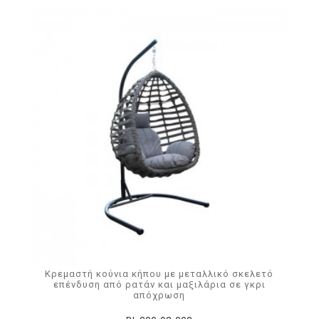
Κρεμαστή κούνια κήπου με μεταλλικό σκελετό
επένδυση από ρατάν και μαξιλάρια σε γκρι
απόχρωση