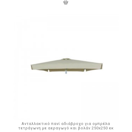
Ανταλλακτικό πανί αδιάβροχο για ομπρέλα
τετράγωνη με αεραγωγό και βολάν 250x250 εκ