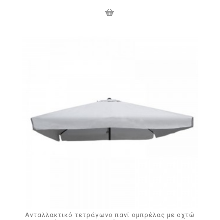
Ανταλλακτικό τετράγωνο πανί ομπρέλας με οχτώ