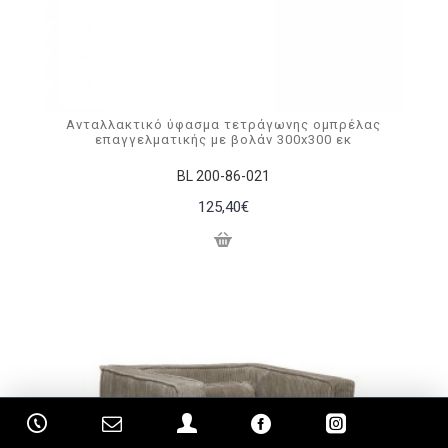
Ανταλλακτικό ύφασμα τετράγωνης ομπρέλας
επαγγελματικής με βολάν 300x300 εκ
BL 200-86-021
125,40€