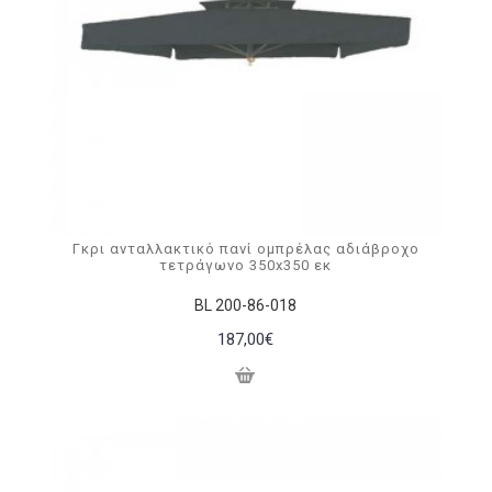
Γκρι ανταλλακτικό πανί ομπρέλας αδιάβροχο
τετράγωνο 350x350 εκ
BL 200-86-018
187,00€