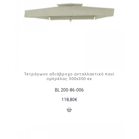
Τετράγωνο αδιάβροχο ανταλλακτικό πανί
ομπρέλας 300x300 εκ
BL 200-86-006
118,80€