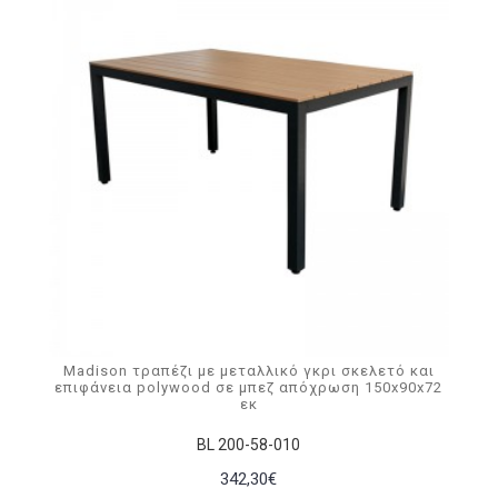
Madison τραπέζι με μεταλλικό γκρι σκελετό και
επιφάνεια polywood σε μπεζ απόχρωση 150x90x72
εκ
BL 200-58-010
342,30€