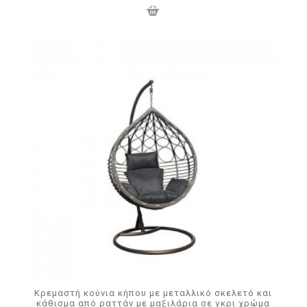
Κρεμαστή κούνια κήπου με μεταλλικό σκελετό και
κάθισμα από ραττάν με μαξιλάρια σε γκρι χρώμα