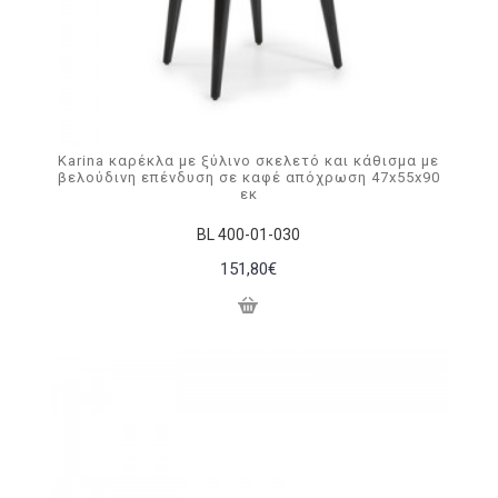
Karina καρέκλα με ξύλινο σκελετό και κάθισμα με
βελούδινη επένδυση σε καφέ απόχρωση 47x55x90
εκ
BL 400-01-030
151,80€