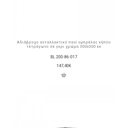
Αδιάβροχο ανταλλακτικό πανί ομπρέλας κήπου
τετράγωνο σε γκρι χρώμα 300x300 εκ
BL 200-86-017
147,40€