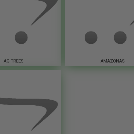
AG TREES
AMAZONAS