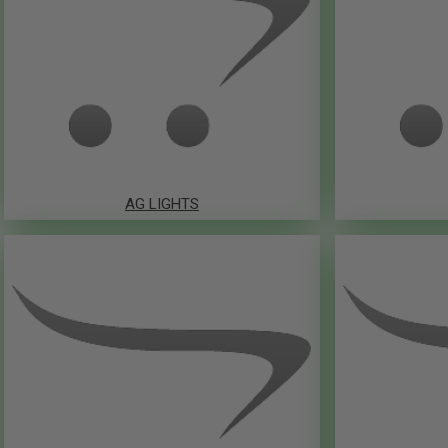
AG LIGHTS