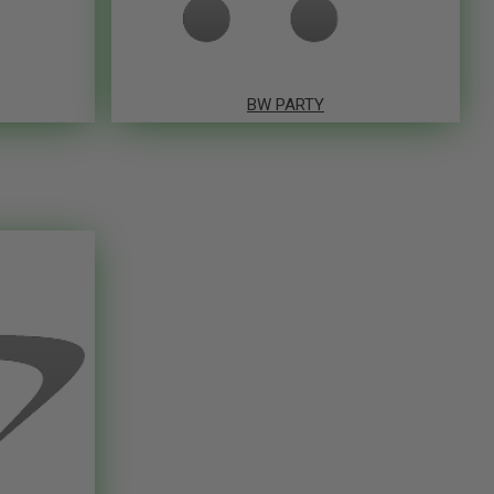
BW PARTY