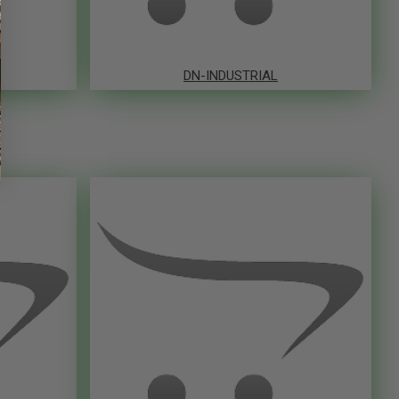
DN-INDUSTRIAL