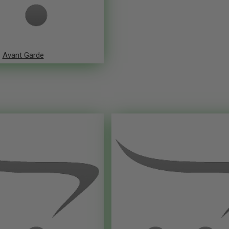
Avant Garde