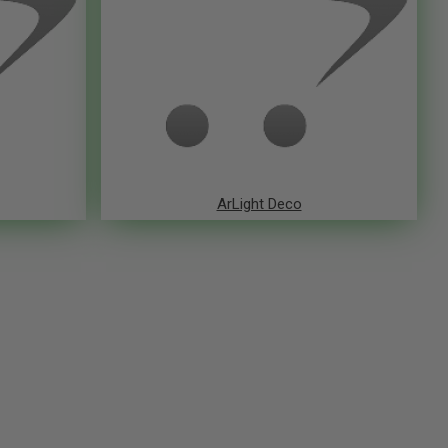
ArLight Deco