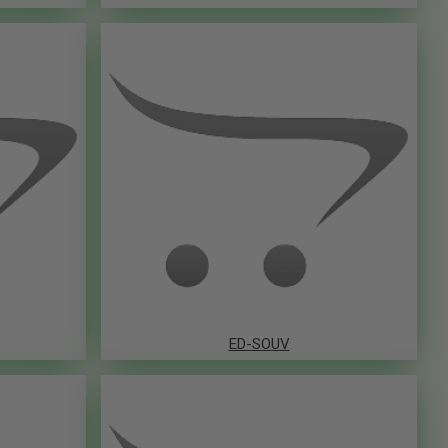
ED-SOUV