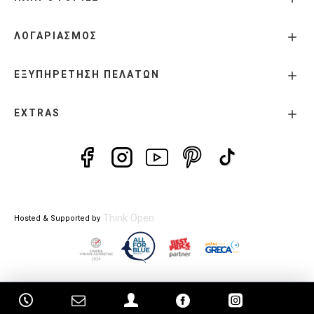
ΛΟΓΑΡΙΑΣΜΟΣ
ΕΞΥΠΗΡΕΤΗΣΗ ΠΕΛΑΤΩΝ
EXTRAS
Think Open
Hosted & Supported by