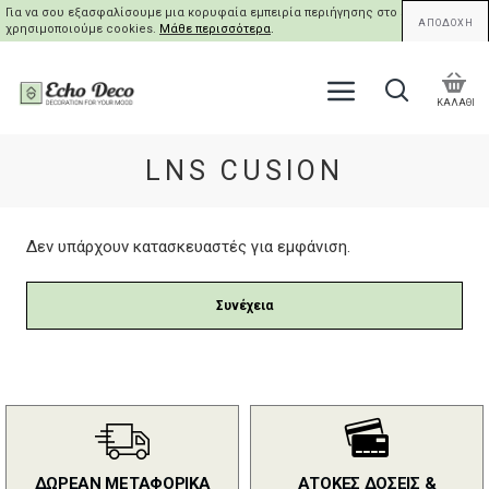
Για να σου εξασφαλίσουμε μια κορυφαία εμπειρία περιήγησης στο site μας,
ΑΠΟΔΟΧΗ
χρησιμοποιούμε cookies.
Μάθε περισσότερα
.
ΚΑΛΑΘΙ
LNS CUSION
Δεν υπάρχουν κατασκευαστές για εμφάνιση.
Συνέχεια
ΔΩΡΕΑΝ ΜΕΤΑΦΟΡΙΚΑ
ΑΤΟΚΕΣ ΔΟΣΕΙΣ &