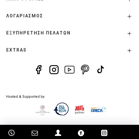
ΛΟΓΑΡΙΑΣΜΟΣ
ΕΞΥΠΗΡΕΤΗΣΗ ΠΕΛΑΤΩΝ
EXTRAS
Think Open
Hosted & Supported by