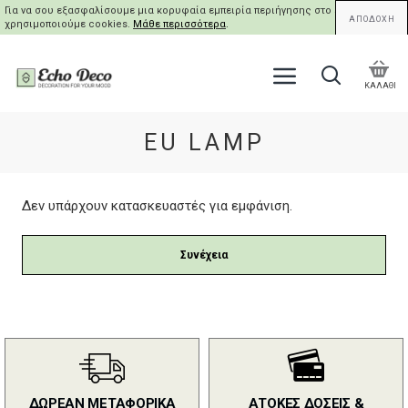
Για να σου εξασφαλίσουμε μια κορυφαία εμπειρία περιήγησης στο site μας,
ΑΠΟΔΟΧΗ
χρησιμοποιούμε cookies.
Μάθε περισσότερα
.
ΚΑΛΑΘΙ
EU LAMP
Δεν υπάρχουν κατασκευαστές για εμφάνιση.
Συνέχεια
ΔΩΡΕΑΝ ΜΕΤΑΦΟΡΙΚΑ
ΑΤΟΚΕΣ ΔΟΣΕΙΣ &