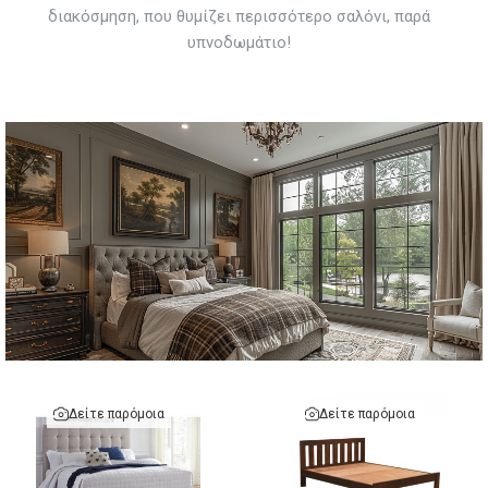
διακόσμηση, που θυμίζει περισσότερο σαλόνι, παρά
υπνοδωμάτιο!
Δείτε παρόμοια
Δείτε παρόμοια