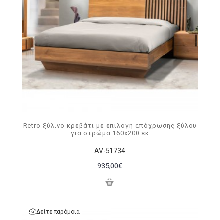
Retro ξύλινo κρεβάτι με επιλογή απόχρωσης ξύλου
για στρώμα 160x200 εκ
AV-51734
935,00€
Δείτε παρόμοια