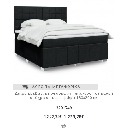
ΔΩΡΟ ΤΑ ΜΕΤΑΦΟΡΙΚΑ
Διπλό κρεβάτι με υφασμάτινη επένδυση σε μαύρη
απόχρωση και στρώμα 180x200 εκ
3291749
1.322,34€
1.229,78€