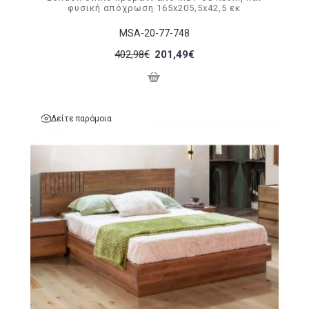
φυσική απόχρωση 165x205,5x42,5 εκ
MSA-20-77-748
402,98€
201,49€
Δείτε παρόμοια