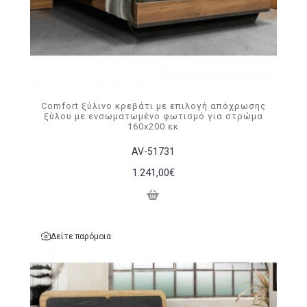
Comfort ξύλινo κρεβάτι με επιλογή απόχρωσης
ξύλου με ενσωματωμένο φωτισμό για στρώμα
160x200 εκ
AV-51731
1.241,00€
Δείτε παρόμοια