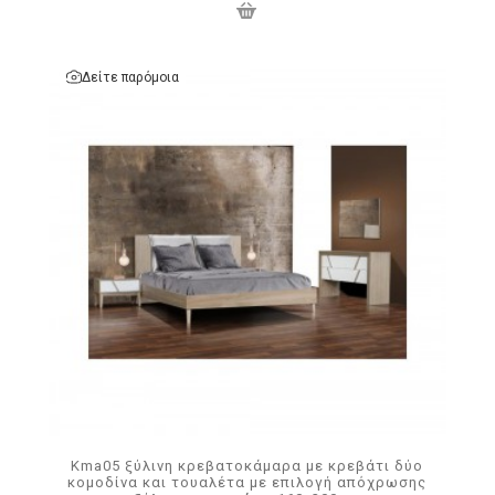
Δείτε παρόμοια
Kma05 ξύλινη κρεβατοκάμαρα με κρεβάτι δύο
κομοδίνα και τουαλέτα με επιλογή απόχρωσης