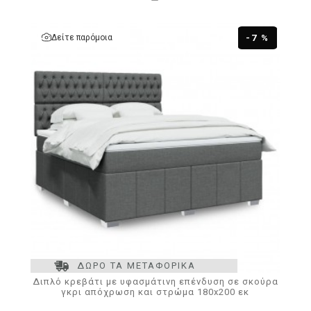
Δείτε παρόμοια
-7 %
ΔΩΡΟ ΤΑ ΜΕΤΑΦΟΡΙΚΑ
Διπλό κρεβάτι με υφασμάτινη επένδυση σε σκούρα
γκρι απόχρωση και στρώμα 180x200 εκ