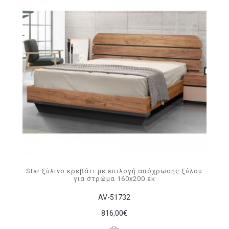
Star ξύλινo κρεβάτι με επιλογή απόχρωσης ξύλου
για στρώμα 160x200 εκ
AV-51732
816,00€