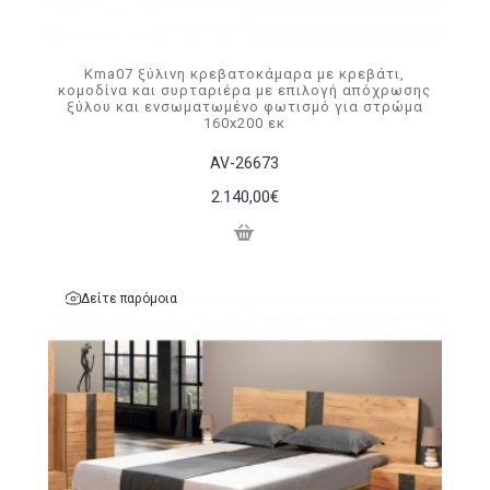
Kma07 ξύλινη κρεβατοκάμαρα με κρεβάτι,
κομοδίνα και συρταριέρα με επιλογή απόχρωσης
ξύλου και ενσωματωμένο φωτισμό για στρώμα
160x200 εκ
AV-26673
2.140,00€
Δείτε παρόμοια