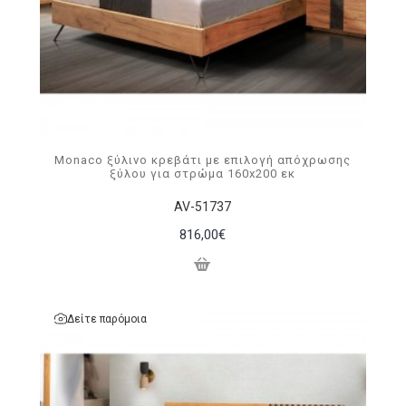
Monaco ξύλινo κρεβάτι με επιλογή απόχρωσης
ξύλου για στρώμα 160x200 εκ
AV-51737
816,00€
Δείτε παρόμοια