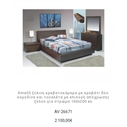
Kma05 ξύλινη κρεβατοκάμαρα με κρεβάτι δύο
κομοδίνα και τουαλέτα με επιλογή απόχρωσης
ξύλου για στρώμα 160x200 εκ
AV-26671
2.100,00€