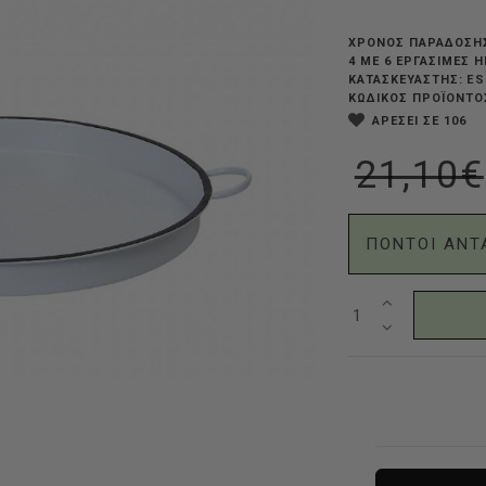
ΧΡΟΝΟΣ ΠΑΡΑΔΟΣΗ
4 ΜΕ 6 ΕΡΓΆΣΙΜΕΣ 
ES
ΚΑΤΑΣΚΕΥΑΣΤΗΣ:
ΚΩΔΙΚΟΣ ΠΡΟΪΟΝΤΟ
ΑΡΕΣΕΙ ΣΕ 106
21,10€
ΠΟΝΤΟΙ ΑΝΤ