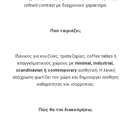
refined contrast με διαχρονικό χαρακτήρα.
Πού ταιριάζει;
Ιδανικός για κουζίνες, τραπεζαρίες, coffee tables ή
επαγγελματικούς χώρους με
minimal, industrial,
scandinavian ή contemporary
αισθητική. Η λευκή
απόχρωση φωτίζει τον χώρο και δημιουργεί αίσθηση
καθαρότητας και ισορροπίας.
Πώς θα τον διακοσμήσω;