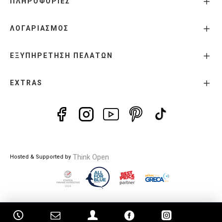
ΠΛΗΡΟΦΟΡΙΕΣ
ΛΟΓΑΡΙΑΣΜΟΣ
ΕΞΥΠΗΡΕΤΗΣΗ ΠΕΛΑΤΩΝ
EXTRAS
Think Open
Hosted & Supported by