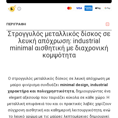
ΠΕΡΙΓΡΑΦΗ
Στρογγυλός μεταλλικός δίσκος σε
λευκή απόχρωση: industrial
minimal αισθητική με διαχρονική
κομψότητα
Ο στρογγυλός μεταλλικός δίσκος σε λευκή απόχρωση με
μαύρο φινίρισμα συνδυάζει
minimal design, industrial
χαρακτήρα και πολυχρηστικότητα
, δημιουργώντας ένα
elegant αξεσουάρ που ταιριάζει εύκολα σε κάθε χώρο. Η
μεταλλική επιφάνειά του και οι πρακτικές λαβές χαρίζουν
σύγχρονη αισθητική και καθημερινή λειτουργικότητα, ενώ
το λευκό χρώμα με τις μαύρες λεπτομέρειες δημιουργεί