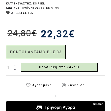
ESPIEL
ΚΑΤΑΣΚΕΥΑΣΤΗΣ:
ΚΩΔΙΚΟΣ ΠΡΟΪΟΝΤΟΣ:
ES-EMA106
ΑΡΕΣΕΙ ΣΕ 106
24,80€
22,32€
ΠΟΝΤΟΙ ΑΝΤΑΜΟΙΒΗΣ:
33
Προσθήκη στο καλάθι
Αγαπημένα
Σύγκριση