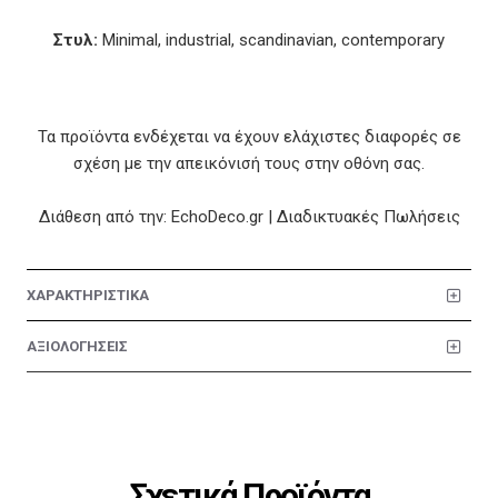
Στυλ:
Minimal, industrial, scandinavian, contemporary
Τα προϊόντα ενδέχεται να έχουν ελάχιστες διαφορές σε
σχέση με την απεικόνισή τους στην οθόνη σας.
Διάθεση από την: EchoDeco.gr | Διαδικτυακές Πωλήσεις
ΧΑΡΑΚΤΗΡΙΣΤΙΚΑ
ΑΞΙΟΛΟΓΗΣΕΙΣ
Σχετικά Προϊόντα