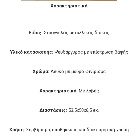
Χαρακτηριστικά
Είδος:
Στρογγυλός μεταλλικός δίσκος
Υλικό κατασκευής:
Ψευδάργυρος με επίστρωση βαφής
Χρώμα:
Λευκό με μαύρο φινίρισμα
Χαρακτηριστικά:
Με λαβές
Διαστάσεις:
53,5x50x6,5 εκ.
Χρήση:
Σερβίρισμα, αποθήκευση και διακοσμητική χρήση