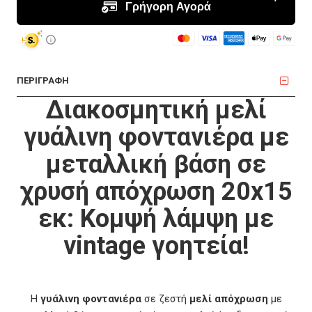
ΠΕΡΙΓΡΑΦΗ
Διακοσμητική μελί
γυάλινη φοντανιέρα με
μεταλλική βάση σε
χρυσή απόχρωση 20x15
εκ: Κομψή λάμψη με
vintage γοητεία!
Η
γυάλινη φοντανιέρα
σε ζεστή
μελί απόχρωση
με