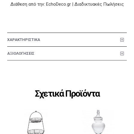
Διάθεση από την: EchoDeco.gr | Διαδικτυακές Πωλήσεις
ΧΑΡΑΚΤΗΡΙΣΤΙΚΑ
ΑΞΙΟΛΟΓΗΣΕΙΣ
Σχετικά Προϊόντα