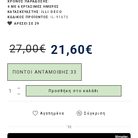
ΧΡΟΝΟΣ ΠΑΡΑΔΟΣΗΣ:
4 ΜΕ 6 ΕΡΓΆΣΙΜΕΣ ΗΜΈΡΕΣ
ILLI DECO
ΚΑΤΑΣΚΕΥΑΣΤΗΣ:
ΚΩΔΙΚΟΣ ΠΡΟΪΟΝΤΟΣ:
IL-91675
ΑΡΕΣΕΙ ΣΕ 29
27,00€
21,60€
ΠΟΝΤΟΙ ΑΝΤΑΜΟΙΒΗΣ:
33
Προσθήκη στο καλάθι
Αγαπημένα
Σύγκριση