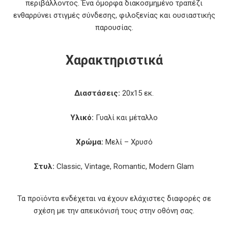
περιβάλλοντος. Ένα όμορφα διακοσμημένο τραπέζι
ενθαρρύνει στιγμές σύνδεσης, φιλοξενίας και ουσιαστικής
παρουσίας.
Χαρακτηριστικά
Διαστάσεις:
20x15 εκ.
Υλικό:
Γυαλί και μέταλλο
Χρώμα:
Μελί – Χρυσό
Στυλ:
Classic, Vintage, Romantic, Modern Glam
Τα προϊόντα ενδέχεται να έχουν ελάχιστες διαφορές σε
σχέση με την απεικόνισή τους στην οθόνη σας.