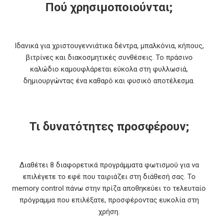
Πού χρησιμοποιούνται;
Ιδανικά για χριστουγεννιάτικα δέντρα, μπαλκόνια, κήπους,
βιτρίνες και διακοσμητικές συνθέσεις. Το πράσινο
καλώδιο καμουφλάρεται εύκολα στη φυλλωσιά,
δημιουργώντας ένα καθαρό και φυσικό αποτέλεσμα.
Τι δυνατότητες προσφέρουν;
Διαθέτει 8 διαφορετικά προγράμματα φωτισμού για να
επιλέγετε το εφέ που ταιριάζει στη διάθεσή σας. Το
memory control πάνω στην πρίζα αποθηκεύει το τελευταίο
πρόγραμμα που επιλέξατε, προσφέροντας ευκολία στη
χρήση.