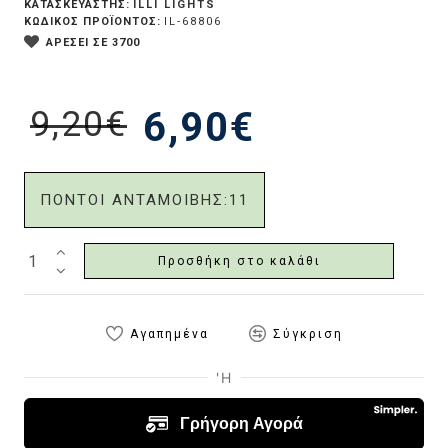
ILLI LIGHTS
ΚΑΤΑΣΚΕΥΑΣΤΗΣ:
ΚΩΔΙΚΟΣ ΠΡΟΪΟΝΤΟΣ:
IL-68806
ΑΡΕΣΕΙ ΣΕ 3700
9,20€
6,90€
ΠΟΝΤΟΙ ΑΝΤΑΜΟΙΒΗΣ:
11
Προσθήκη στο καλάθι
Αγαπημένα
Σύγκριση