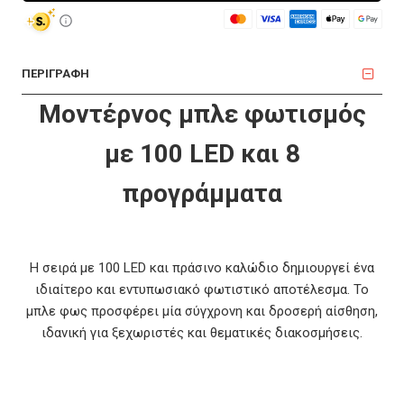
ΠΕΡΙΓΡΑΦΗ
Μοντέρνος μπλε φωτισμός
με 100 LED και 8
προγράμματα
Η σειρά με 100 LED και πράσινο καλώδιο δημιουργεί ένα
ιδιαίτερο και εντυπωσιακό φωτιστικό αποτέλεσμα. Το
μπλε φως προσφέρει μία σύγχρονη και δροσερή αίσθηση,
ιδανική για ξεχωριστές και θεματικές διακοσμήσεις.