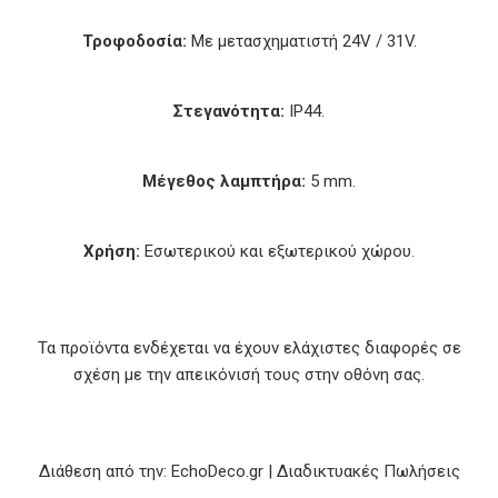
Τροφοδοσία:
Με μετασχηματιστή 24V / 31V.
Στεγανότητα:
IP44.
Μέγεθος λαμπτήρα:
5 mm.
Χρήση:
Εσωτερικού και εξωτερικού χώρου.
Τα προϊόντα ενδέχεται να έχουν ελάχιστες διαφορές σε
σχέση με την απεικόνισή τους στην οθόνη σας.
Διάθεση από την: EchoDeco.gr | Διαδικτυακές Πωλήσεις