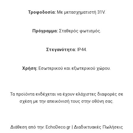
Τροφοδοσία:
Με μετασχηματιστή 31V.
Πρόγραμμα:
Σταθερός φωτισμός.
Στεγανότητα:
IP44.
Χρήση:
Εσωτερικού και εξωτερικού χώρου.
Τα προϊόντα ενδέχεται να έχουν ελάχιστες διαφορές σε
σχέση με την απεικόνισή τους στην οθόνη σας.
Διάθεση από την: EchoDeco.gr | Διαδικτυακές Πωλήσεις