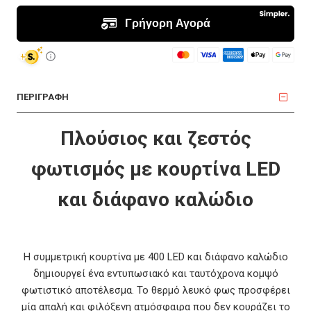
ΠΕΡΙΓΡΑΦΗ
Πλούσιος και ζεστός
φωτισμός με κουρτίνα LED
και διάφανο καλώδιο
Η συμμετρική κουρτίνα με 400 LED και διάφανο καλώδιο
δημιουργεί ένα εντυπωσιακό και ταυτόχρονα κομψό
φωτιστικό αποτέλεσμα. Το θερμό λευκό φως προσφέρει
μία απαλή και φιλόξενη ατμόσφαιρα που δεν κουράζει το