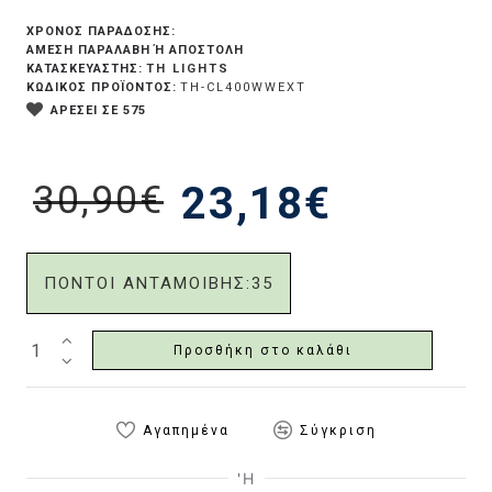
ΧΡΟΝΟΣ ΠΑΡΑΔΟΣΗΣ:
ΆΜΕΣΗ ΠΑΡΑΛΑΒΉ Ή ΑΠΟΣΤΟΛΉ
TH LIGHTS
ΚΑΤΑΣΚΕΥΑΣΤΗΣ:
ΚΩΔΙΚΟΣ ΠΡΟΪΟΝΤΟΣ:
TH-CL400WWEXT
ΑΡΕΣΕΙ ΣΕ 575
30,90€
23,18€
ΠΟΝΤΟΙ ΑΝΤΑΜΟΙΒΗΣ:
35
Προσθήκη στο καλάθι
Αγαπημένα
Σύγκριση