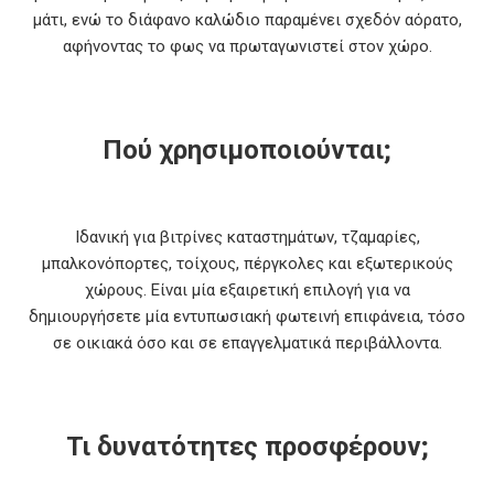
μάτι, ενώ το διάφανο καλώδιο παραμένει σχεδόν αόρατο,
αφήνοντας το φως να πρωταγωνιστεί στον χώρο.
Πού χρησιμοποιούνται;
Ιδανική για βιτρίνες καταστημάτων, τζαμαρίες,
μπαλκονόπορτες, τοίχους, πέργκολες και εξωτερικούς
χώρους. Είναι μία εξαιρετική επιλογή για να
δημιουργήσετε μία εντυπωσιακή φωτεινή επιφάνεια, τόσο
σε οικιακά όσο και σε επαγγελματικά περιβάλλοντα.
Τι δυνατότητες προσφέρουν;